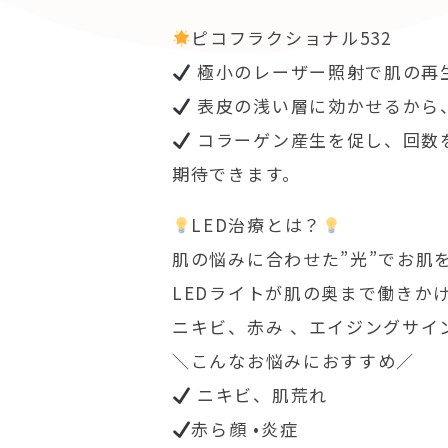
ピコフラクショナル532
極小のレーザー照射で肌の再
表皮の浅い層に効かせるから
コラーゲン産生を促し、回数
期待できます。
LED治療とは？
肌の悩みに合わせた”光”でお肌
LEDライトが肌の奥まで働きか
ニキビ、赤み 、エイジングサイ
＼こんなお悩みにおすすめ／
ニキビ、肌荒れ
赤ら顔 •炎症