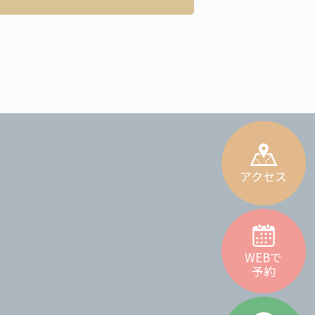
アクセス
WEBで
予約