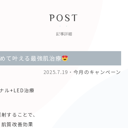
POST
記事詳細
めて叶える最強肌治療
2025.7.19・
今月のキャンペーン
ナル+LED治療
照射することで、
。肌質改善効果