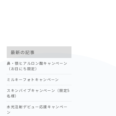
最新の記事
鼻・顎ヒアルロン酸キャンペーン
（お日にち限定）
ミルキーフォトキャンペーン
スキンバイブキャンペーン（限定5
名様）
水光注射デビュー応援キャンペー
ン