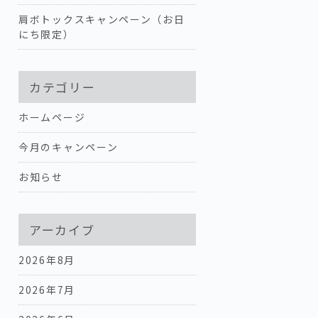
肩ボトックスキャンペーン（お日
にち限定）
カテゴリー
ホームページ
今月のキャンペーン
お知らせ
アーカイブ
2026年8月
2026年7月