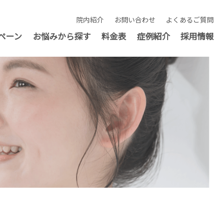
院内紹介
お問い合わせ
よくあるご質問
ペーン
お悩みから探す
料金表
症例紹介
採用情報