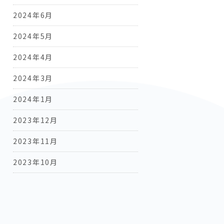
2024年6月
2024年5月
2024年4月
2024年3月
2024年1月
2023年12月
2023年11月
2023年10月