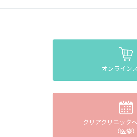
オンライン
クリアクリニック
（医療