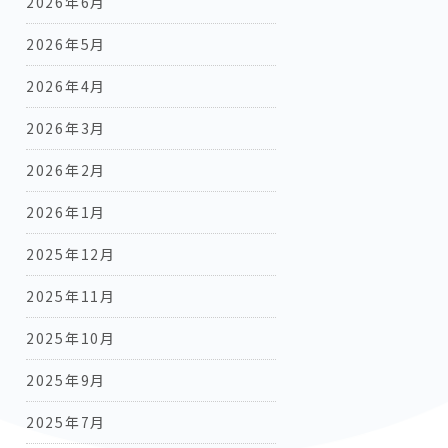
2026年6月
2026年5月
2026年4月
2026年3月
2026年2月
2026年1月
2025年12月
2025年11月
2025年10月
2025年9月
2025年7月