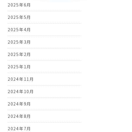
2025年6月
2025年5月
2025年4月
2025年3月
2025年2月
2025年1月
2024年11月
2024年10月
2024年9月
2024年8月
2024年7月