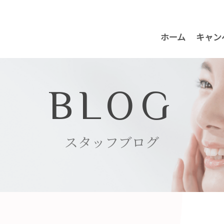
ホーム
キャン
BLOG
スタッフブログ