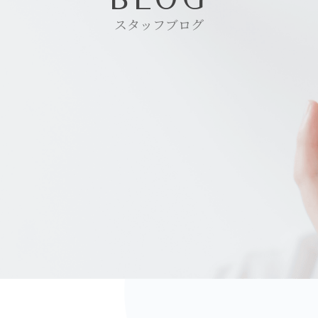
スタッフブログ