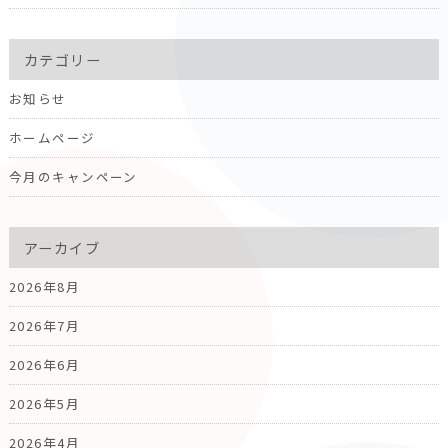
カテゴリー
お知らせ
ホームページ
今月のキャンペーン
アーカイブ
2026年8月
2026年7月
2026年6月
2026年5月
2026年4月