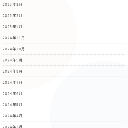
2025年3月
2025年2月
2025年1月
2024年11月
2024年10月
2024年9月
2024年8月
2024年7月
2024年6月
2024年5月
2024年4月
2024年3月