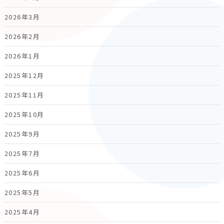
2026年3月
2026年2月
2026年1月
2025年12月
2025年11月
2025年10月
2025年9月
2025年7月
2025年6月
2025年5月
2025年4月