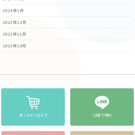
2024年1月
2023年12月
2023年11月
2023年10月
オンラインストア
LINEで予約