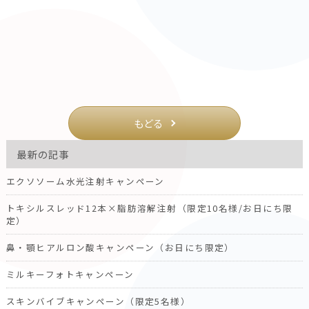
もどる
最新の記事
エクソソーム水光注射キャンペーン
トキシルスレッド12本×脂肪溶解注射（限定10名様/お日にち限
定）
鼻・顎ヒアルロン酸キャンペーン（お日にち限定）
ミルキーフォトキャンペーン
スキンバイブキャンペーン（限定5名様）