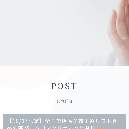
POST
記事詳細
【10/17限定】全国で指名多数！糸リフト界
の名医が、クリアクリニックに登場