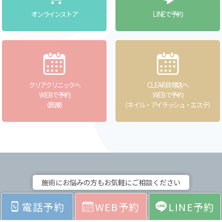
オンラインストア
LINEで予約
クリアクリニックへ
CLEAR貝塚店へ
WEBで予約
WEBで予約
（医療）
（ネイル・アイラッシュ・エステ）
施術にお悩みの方もお気軽にご相談ください
電話予約
WEB予約
LINE予約