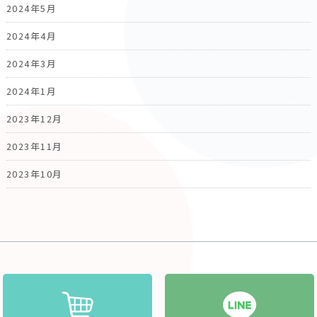
2024年5月
2024年4月
2024年3月
2024年1月
2023年12月
2023年11月
2023年10月