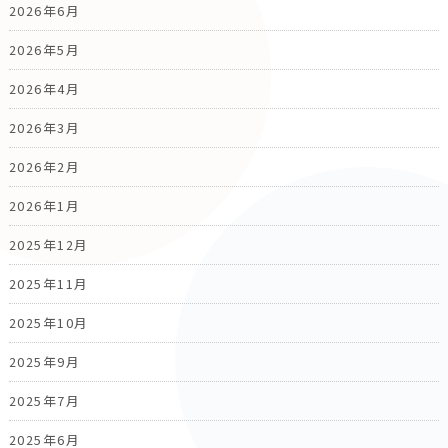
2026年6月
2026年5月
2026年4月
2026年3月
2026年2月
2026年1月
2025年12月
2025年11月
2025年10月
2025年9月
2025年7月
2025年6月