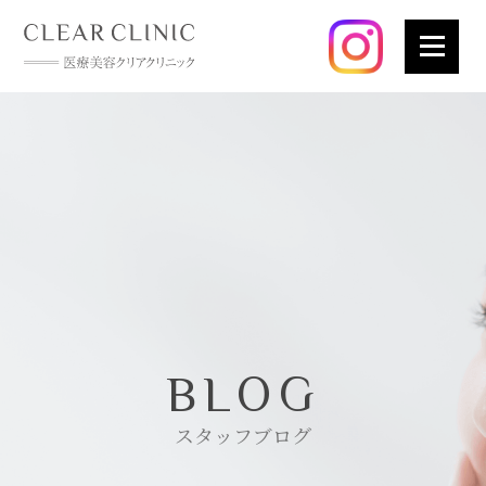
BLOG
スタッフブログ