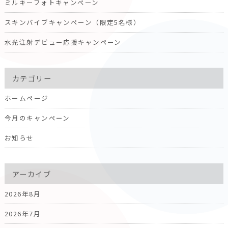
ミルキーフォトキャンペーン
スキンバイブキャンペーン（限定5名様）
水光注射デビュー応援キャンペーン
カテゴリー
ホームページ
今月のキャンペーン
お知らせ
アーカイブ
2026年8月
2026年7月