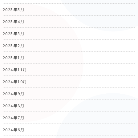
2025年5月
2025年4月
2025年3月
2025年2月
2025年1月
2024年11月
2024年10月
2024年9月
2024年8月
2024年7月
2024年6月