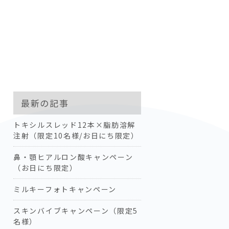
最新の記事
トキシルスレッド12本×脂肪溶解
注射（限定10名様/お日にち限定）
鼻・顎ヒアルロン酸キャンペーン
（お日にち限定）
ミルキーフォトキャンペーン
スキンバイブキャンペーン（限定5
名様）