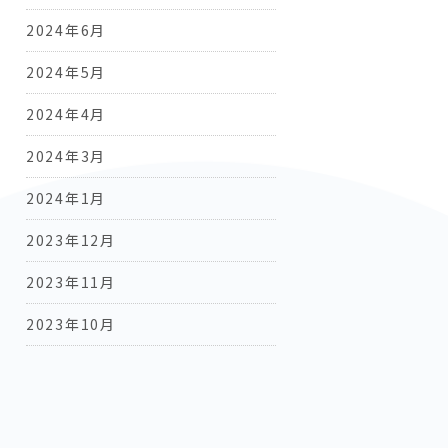
2024年6月
2024年5月
2024年4月
2024年3月
2024年1月
2023年12月
2023年11月
2023年10月