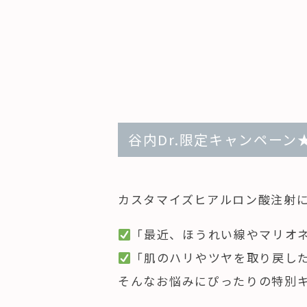
谷内Dr.限定キャンペーン
カスタマイズヒアルロン酸注射に
「最近、ほうれい線やマリオ
「肌のハリやツヤを取り戻し
そんなお悩みにぴったりの特別