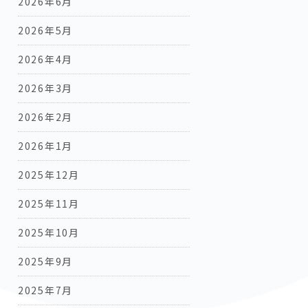
2026年6月
2026年5月
2026年4月
2026年3月
2026年2月
2026年1月
2025年12月
2025年11月
2025年10月
2025年9月
2025年7月