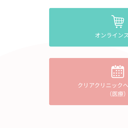
オンライン
クリアクリニック
（医療