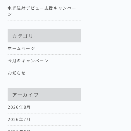
水光注射デビュー応援キャンペー
ン
カテゴリー
ホームページ
今月のキャンペーン
お知らせ
アーカイブ
2026年8月
2026年7月