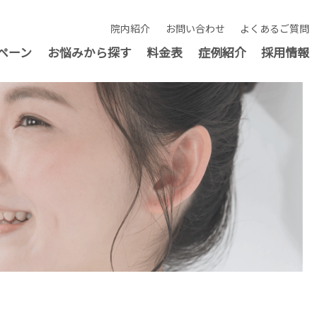
院内紹介
お問い合わせ
よくあるご質問
ペーン
お悩みから探す
料金表
症例紹介
採用情報