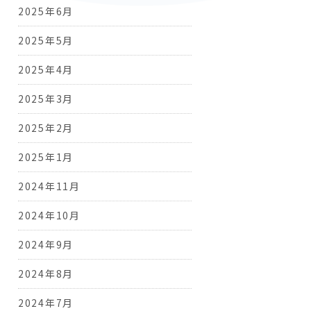
2025年6月
2025年5月
2025年4月
2025年3月
2025年2月
2025年1月
2024年11月
2024年10月
2024年9月
2024年8月
2024年7月