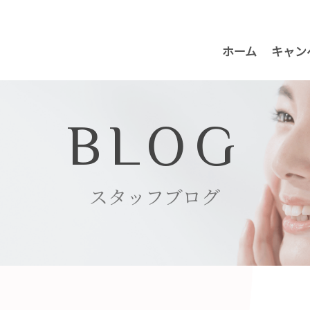
ホーム
キャン
BLOG
スタッフブログ