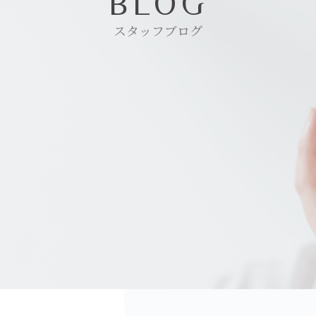
BLOG
スタッフブログ