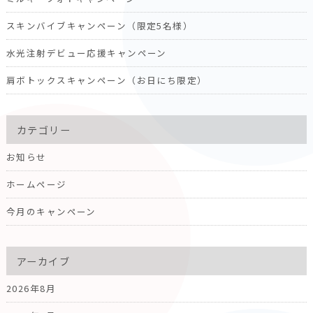
スキンバイブキャンペーン（限定5名様）
水光注射デビュー応援キャンペーン
肩ボトックスキャンペーン（お日にち限定）
カテゴリー
お知らせ
ホームページ
今月のキャンペーン
アーカイブ
2026年8月