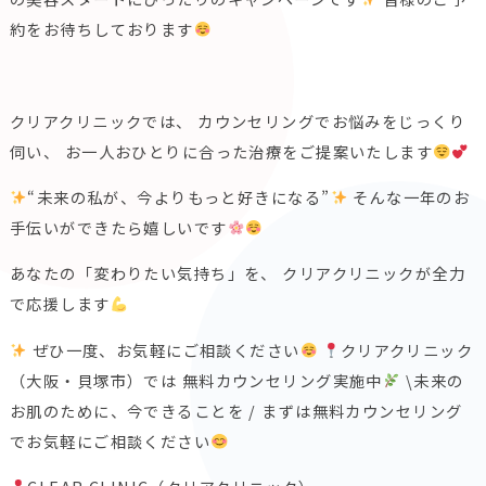
約をお待ちしております
クリアクリニックでは、 カウンセリングでお悩みをじっくり
伺い、 お一人おひとりに合った治療をご提案いたします
“未来の私が、今よりもっと好きになる”
そんな一年のお
手伝いができたら嬉しいです
あなたの「変わりたい気持ち」を、 クリアクリニックが全力
で応援します
ぜひ一度、お気軽にご相談ください
クリアクリニック
（大阪・貝塚市）では 無料カウンセリング実施中
\未来の
お肌のために、今できることを / まずは無料カウンセリング
でお気軽にご相談ください