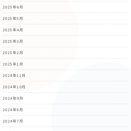
2025年6月
2025年5月
2025年4月
2025年3月
2025年2月
2025年1月
2024年11月
2024年10月
2024年9月
2024年8月
2024年7月