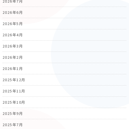
2026年7月
2026年6月
2026年5月
2026年4月
2026年3月
2026年2月
2026年1月
2025年12月
2025年11月
2025年10月
2025年9月
2025年7月