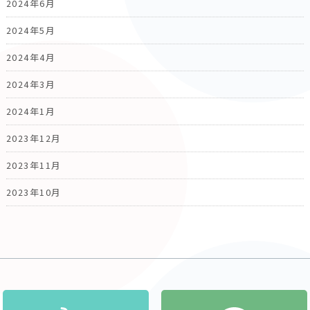
2024年6月
2024年5月
2024年4月
2024年3月
2024年1月
2023年12月
2023年11月
2023年10月