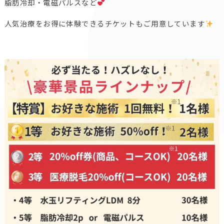
脂肪冷却・電磁パルスなど
人気治療をお得に体験できるチケットもご用意しています