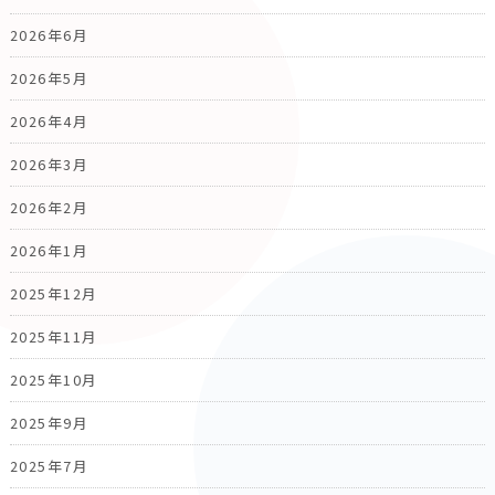
2026年6月
2026年5月
2026年4月
2026年3月
2026年2月
2026年1月
2025年12月
2025年11月
2025年10月
2025年9月
2025年7月