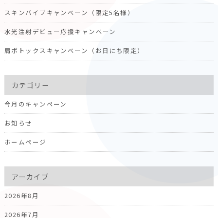
スキンバイブキャンペーン（限定5名様）
水光注射デビュー応援キャンペーン
肩ボトックスキャンペーン（お日にち限定）
カテゴリー
今月のキャンペーン
お知らせ
ホームページ
アーカイブ
2026年8月
2026年7月