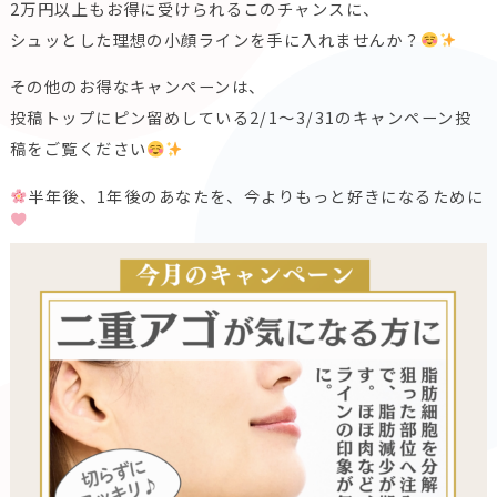
2万円以上もお得に受けられるこのチャンスに、
シュッとした理想の小顔ラインを手に入れませんか？
その他のお得なキャンペーンは、
投稿トップにピン留めしている2/1〜3/31のキャンペーン投
稿をご覧ください
半年後、1年後のあなたを、今よりもっと好きになるために