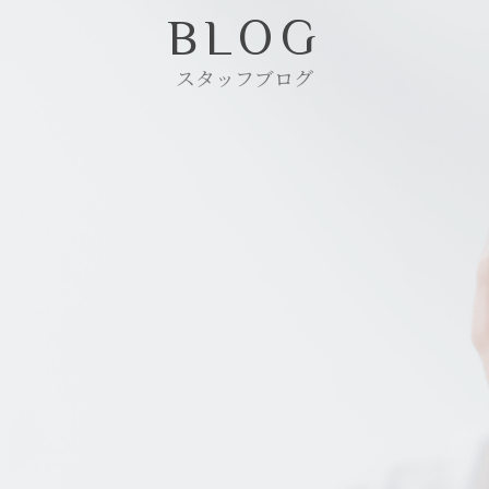
BLOG
スタッフブログ