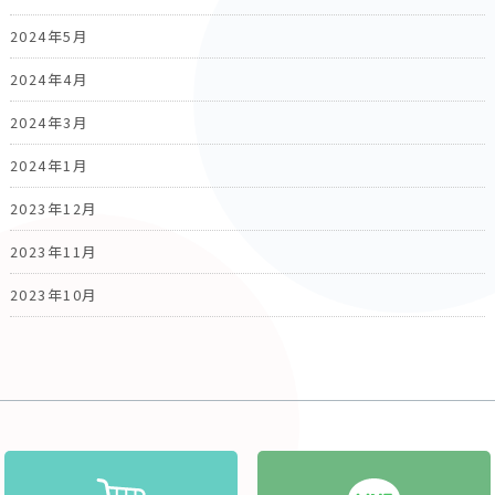
2024年5月
2024年4月
2024年3月
2024年1月
2023年12月
2023年11月
2023年10月