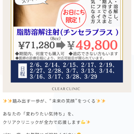
踏み出す一歩が、“未来の笑顔”をつくる
あなたの「変わりたい気持ち」を、
クリアクリニックが全力で応援します