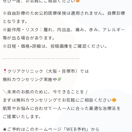
ぜひ一度、お気軽にご相談ください
※自由診療のため公的医療保険は適用されません。自費診療
となります。
※副作用・リスク：腫れ、内出血、痛み、赤み、アレルギー
等が出る場合があります。
※日程・価格•詳細は、投稿画像をご確認ください。
…………………………………………
クリアクリニック（大阪・貝塚市）では
無料カウンセリング実施中
＼未来のお肌のために、今できることを /
まずは無料カウンセリングでお気軽にご相談ください
肌質やお悩みに合わせて一人一人に合った最適な治療法を
ご提案いたします。
★ご予約はこのホームページ「WEB予約」から