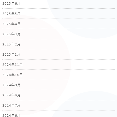
2025年6月
2025年5月
2025年4月
2025年3月
2025年2月
2025年1月
2024年11月
2024年10月
2024年9月
2024年8月
2024年7月
2024年6月