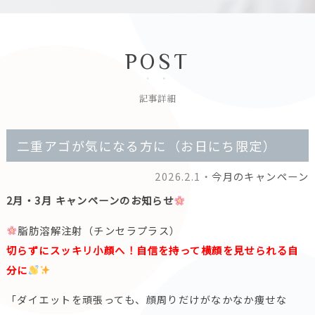
POST
記事詳細
二重アゴが気になる方に（お日にち限定）
2026.2.1・
今月のキャンペーン
2月・3月 キャンペーンのお知らせ
脂肪溶解注射（チンセラプラス）
切らずにスッキリ小顔へ！自信を持って横顔を見せられる自
分に
「ダイエットを頑張っても、顔周りだけがなかなか痩せな