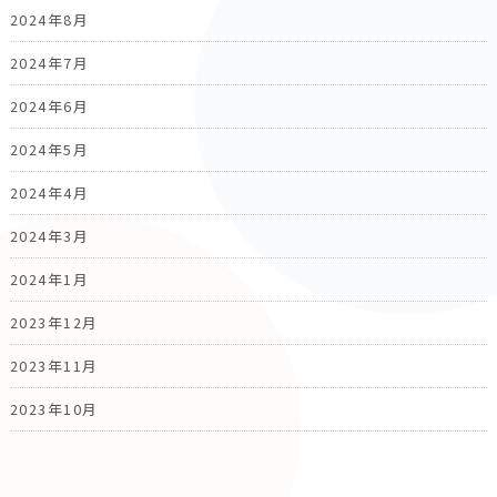
2024年8月
2024年7月
2024年6月
2024年5月
2024年4月
2024年3月
2024年1月
2023年12月
2023年11月
2023年10月