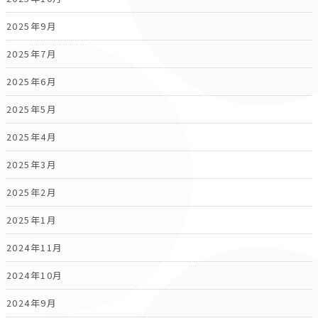
2025年9月
2025年7月
2025年6月
2025年5月
2025年4月
2025年3月
2025年2月
2025年1月
2024年11月
2024年10月
2024年9月