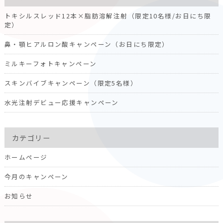
トキシルスレッド12本×脂肪溶解注射（限定10名様/お日にち限
定）
鼻・顎ヒアルロン酸キャンペーン（お日にち限定）
ミルキーフォトキャンペーン
スキンバイブキャンペーン（限定5名様）
水光注射デビュー応援キャンペーン
カテゴリー
ホームページ
今月のキャンペーン
お知らせ