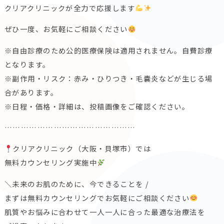
クリアクリニックが全力で応援します
ぜひ一度、お気軽にご相談ください
※自由診療のため公的医療保険は適用されません。自費診療
となります。
※副作用・リスク：赤み・ひりつき・毛嚢炎などが生じる場
合があります。
※日程・価格・詳細は、投稿画像をご確認ください。
…………………………………………
クリアクリニック（大阪・貝塚市）では
無料カウンセリング実施中
＼未来のお肌のために、今できることを /
まずは無料カウンセリングでお気軽にご相談ください
肌質やお悩みに合わせて一人一人に合った最適な治療法を