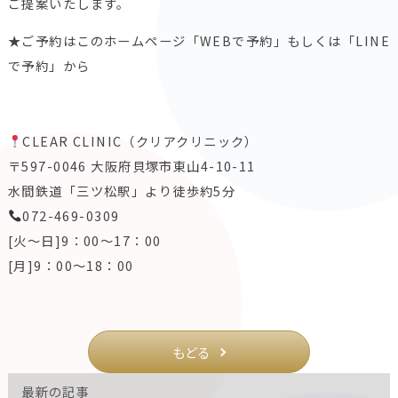
ご提案いたします。
★ご予約はこのホームページ「WEBで予約」もしくは「LINE
で予約」から
CLEAR CLINIC（クリアクリニック）
〒597-0046 大阪府貝塚市東山4-10-11
水間鉄道「三ツ松駅」より徒歩約5分
072-469-0309
[火～日]9：00～17：00
[月]9：00～18：00
もどる
最新の記事