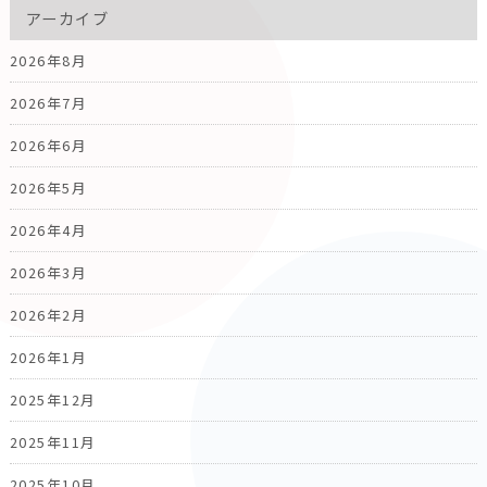
アーカイブ
2026年8月
2026年7月
2026年6月
2026年5月
2026年4月
2026年3月
2026年2月
2026年1月
2025年12月
2025年11月
2025年10月