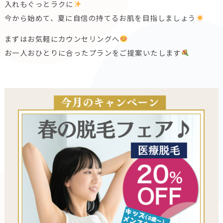
入れもぐっとラクに
今から始めて、夏に自信の持てるお肌を目指しましょう
まずはお気軽にカウンセリングへ
お一人おひとりに合ったプランをご提案いたします