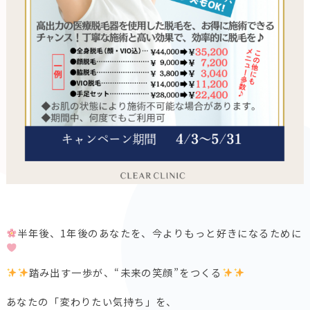
半年後、1年後のあなたを、今よりもっと好きになるために
踏み出す一歩が、“未来の笑顔”をつくる
あなたの「変わりたい気持ち」を、