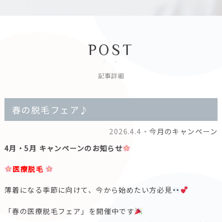
POST
記事詳細
春の脱毛フェア♪
2026.4.4・
今月のキャンペーン
4月・5月 キャンペーンのお知らせ
医療脱毛
薄着になる季節に向けて、今から始めたい方必見
「春の医療脱毛フェア」を開催中です