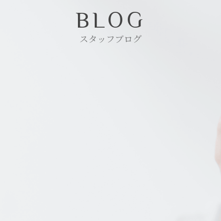
BLOG
スタッフブログ