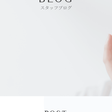
スタッフブログ