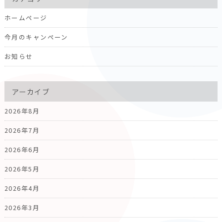
ホームページ
今月のキャンペーン
お知らせ
アーカイブ
2026年8月
2026年7月
2026年6月
2026年5月
2026年4月
2026年3月