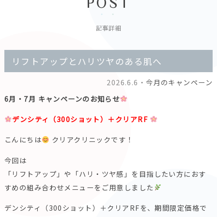
POST
記事詳細
リフトアップとハリツヤのある肌へ
2026.6.6・
今月のキャンペーン
6月・7月 キャンペーンのお知らせ
デンシティ（300ショット）＋クリアRF
こんにちは
クリアクリニックです！
今回は
「リフトアップ」や「ハリ・ツヤ感」を目指したい方におす
すめの組み合わせメニューをご用意しました
デンシティ（300ショット）＋クリアRFを、期間限定価格で