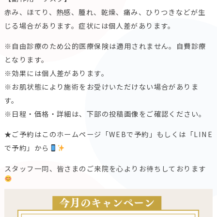
赤み、ほてり、熱感、腫れ、乾燥、痛み、ひりつきなどが生
じる場合があります。症状には個人差があります。
※自由診療のため公的医療保険は適用されません。自費診療
となります。
※効果には個人差があります。
※お肌状態により施術をお受けいただけない場合がありま
す。
※日程・価格・詳細は、下部の投稿画像をご確認ください。
★ご予約はこのホームページ「WEBで予約」もしくは「LINE
で予約」から
スタッフ一同、皆さまのご来院を心よりお待ちしております