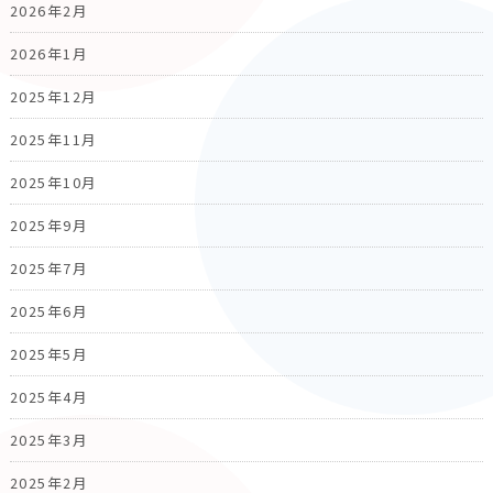
2026年2月
2026年1月
2025年12月
2025年11月
2025年10月
2025年9月
2025年7月
2025年6月
2025年5月
2025年4月
2025年3月
2025年2月