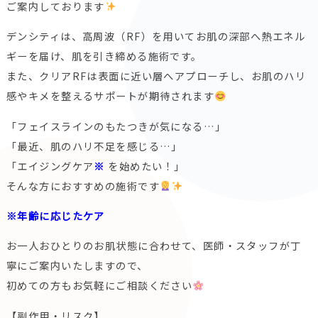
ご案内しております
デンシティは、高周波（RF）を用いてお肌の深部へ熱エネル
ギーを届け、肌を引き締める施術です。
また、クリアRFは表面に近い層へアプローチし、お肌のハリ
感やキメを整えるサポートが期待されます
「フェイスラインのもたつきが気になる…」
「最近、肌のハリ不足を感じる…」
「エイジングケア
※
を始めたい！」
そんな方におすすめの施術です
※年齢に応じたケア
お一人おひとりのお肌状態に合わせて、医師・スタッフが丁
寧にご案内いたしますので、
初めての方もお気軽にご相談ください
【副作用・リスク】