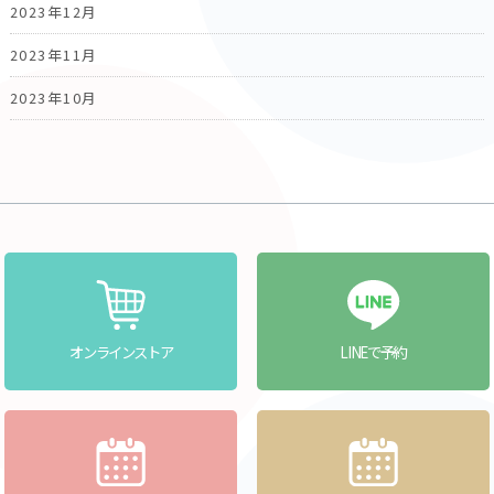
2023年12月
2023年11月
2023年10月
オンラインストア
LINEで予約