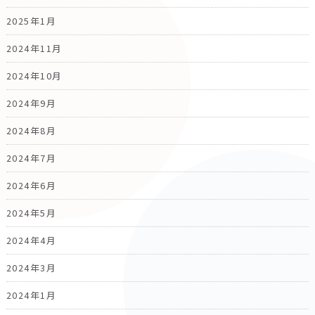
2025年1月
2024年11月
2024年10月
2024年9月
2024年8月
2024年7月
2024年6月
2024年5月
2024年4月
2024年3月
2024年1月