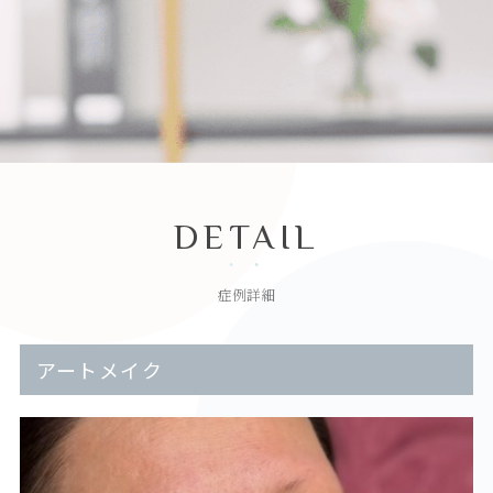
DETAIL
症例詳細
アートメイク