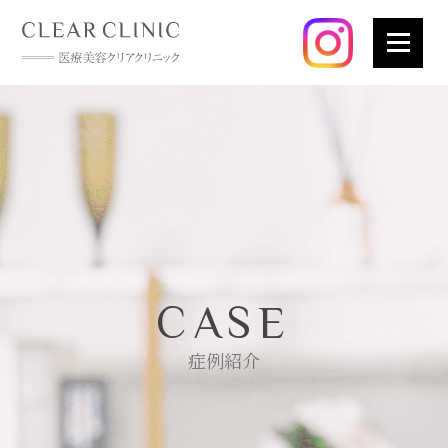
CASE
症例紹介