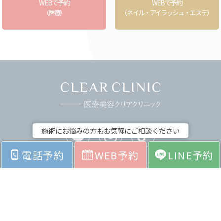
WEBで予約
WEBで予約
（医療）
（ネイル・アイラッシュ・エステ）
施術にお悩みの方もお気軽にご相談ください
電話予約
WEB予約
LINE予約
ホーム
お悩みから探す
料金表
症例紹介