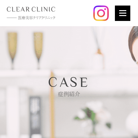
CASE
症例紹介