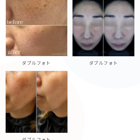
ダブルフォト
ダブルフォト
ダブルフォト