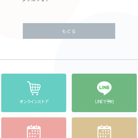
もどる
オンラインストア
LINEで予約