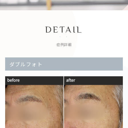
DETAIL
症例詳細
ダブルフォト