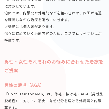
に対応しています。
治療では、内服薬や外用薬などを組み合わせ、医師が経過
を確認しながら治療を進めていきます。
※効果には個人差があります。
徐々に進めていく治療内容のため、自然で続けやすい点が
特徴です。
男性・女性それぞれのお悩みに合わせた治療を
ご提案
男性の薄毛（AGA）
「Dott Hair for Men」は、薄毛・抜け毛・AGA（男性型
脱毛症）に対して、頭皮に有効成分を届ける外用薬と内服
薬です。