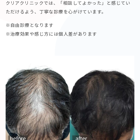
クリアクリニックでは、「相談してよかった」と感じてい
ただけるよう、丁寧な診療を心がけています。
※自由診療となります
※治療効果や感じ方には個人差があります