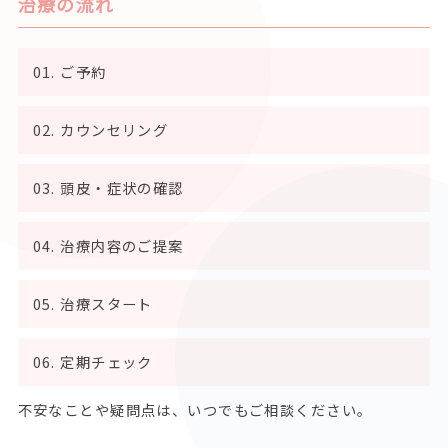
治療の流れ
ご予約
カウンセリング
頭皮・症状の確認
治療内容のご提案
治療スタート
定期チェック
不安なことや疑問点は、いつでもご相談ください。