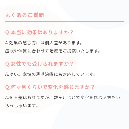
よくあるご質問
Q.本当に効果はありますか？
A.効果の感じ方には個人差があります。
症状や体質に合わせて治療をご提案いたします。
Q.女性でも受けられますか？
A.はい。女性の薄毛治療にも対応しています。
Q.何ヶ月くらいで変化を感じますか？
A.個人差はありますが、数ヶ月ほどで変化を感じる方もい
らっしゃいます。