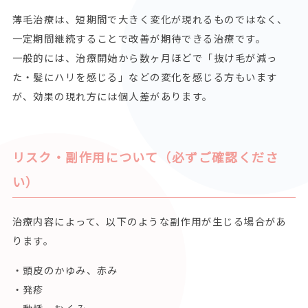
薄毛治療は、短期間で大きく変化が現れるものではなく、
一定期間継続することで改善が期待できる治療です。
一般的には、治療開始から数ヶ月ほどで「抜け毛が減っ
た・髪にハリを感じる」などの変化を感じる方もいます
が、効果の現れ方には個人差があります。
リスク・副作用について（必ずご確認くださ
い）
治療内容によって、以下のような副作用が生じる場合があ
ります。
・頭皮のかゆみ、赤み
・発疹