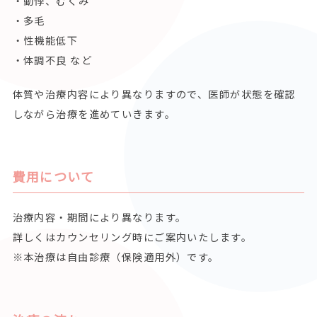
・動悸、むくみ
・多毛
・性機能低下
・体調不良 など
体質や治療内容により異なりますので、医師が状態を確認
しながら治療を進めていきます。
費用について
治療内容・期間により異なります。
詳しくはカウンセリング時にご案内いたします。
※本治療は自由診療（保険適用外）です。