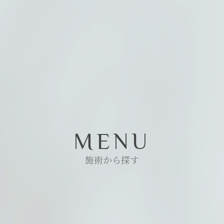
MENU
施術から探す