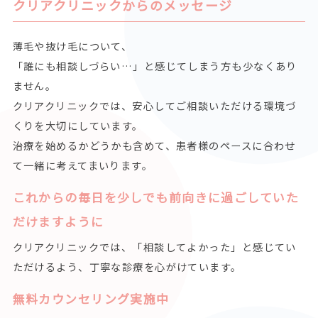
クリアクリニックからのメッセージ
薄毛や抜け毛について、
「誰にも相談しづらい…」と感じてしまう方も少なくあり
ません。
クリアクリニックでは、安心してご相談いただける環境づ
くりを大切にしています。
治療を始めるかどうかも含めて、患者様のペースに合わせ
て一緒に考えてまいります。
これからの毎日を少しでも前向きに過ごしていた
だけますように
クリアクリニックでは、「相談してよかった」と感じてい
ただけるよう、丁寧な診療を心がけています。
無料カウンセリング実施中