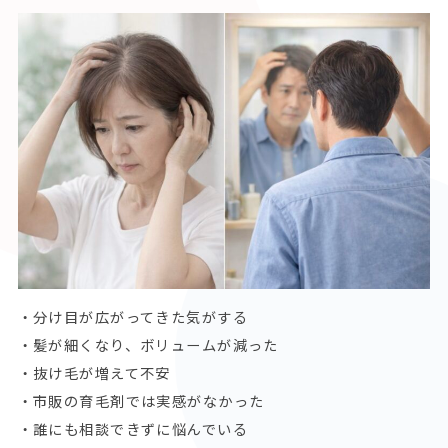
・分け目が広がってきた気がする
・髪が細くなり、ボリュームが減った
・抜け毛が増えて不安
・市販の育毛剤では実感がなかった
・誰にも相談できずに悩んでいる