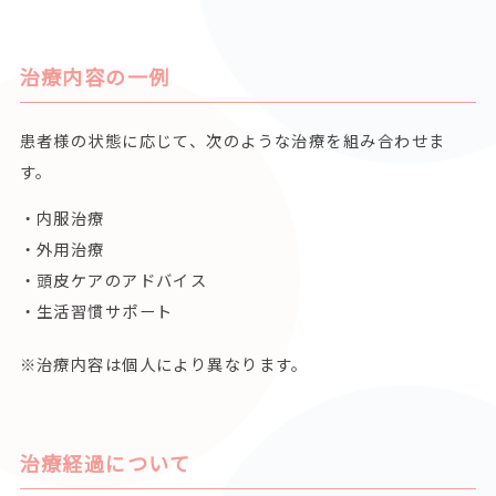
治療内容の一例
患者様の状態に応じて、次のような治療を組み合わせま
す。
・内服治療
・外用治療
・頭皮ケアのアドバイス
・生活習慣サポート
※治療内容は個人により異なります。
治療経過について