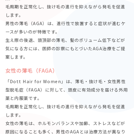
毛周期を正常化し、抜け毛の進行を抑えながら発毛を促進
します。
男性の薄毛（AGA）は、進行性で放置すると症状が進むケ
ースが多いのが特徴です。
生え際の後退、頭頂部の薄毛、髪のボリューム低下などが
気になる方には、医師の診察にもとづいたAGA治療をご提
案します。
女性の薄毛（FAGA）
「Dott Hair for Women」は、薄毛・抜け毛・女性男性
型脱毛症（FAGA）に対して、頭皮に有効成分を届ける外用
薬と内服薬です。
毛周期を正常化し、抜け毛の進行を抑えながら発毛を促進
します。
女性の薄毛は、ホルモンバランスや加齢、ストレスなどが
原因になることも多く、男性のAGAとは治療方法が異なり