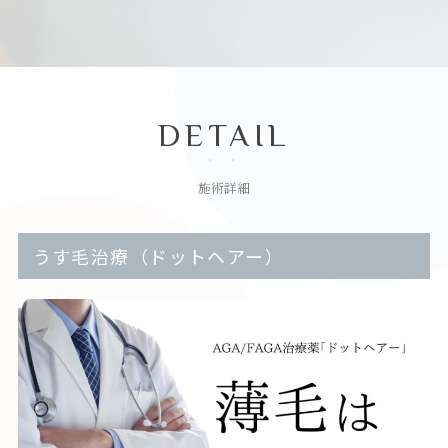
DETAIL
施術詳細
うす毛治療（ドットヘアー）