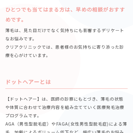
ひとつでも当てはまる方は、早めの相談がおすす
めです。
薄毛は、見た目だけでなく気持ちにも影響するデリケート
なお悩みです。
クリアクリニックでは、患者様のお気持ちに寄り添った診
療を心がけています。
ドットヘアーとは
【ドットヘアー】は、医師の診察にもとづき、薄毛の状態
や体質に合わせて治療内容を組み立てていく医療発毛治療
プログラムです。
AGA（男性型脱毛症）やFAGA(女性男性型脱毛症)による薄
毛、加齢によるボリューム低下など、幅広い薄毛のお悩み