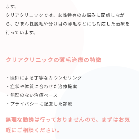
ます。
クリアクリニックでは、女性特有のお悩みに配慮しなが
ら、びまん性脱毛や分け目の薄毛などにも対応した治療を
行っています。
クリアクリニックの薄毛治療の特徴
・医師による丁寧なカウンセリング
・症状や体質に合わせた治療提案
・無理のない治療ペース
・プライバシーに配慮した診療
無理な勧誘は行っておりませんので、まずはお気
軽にご相談ください。