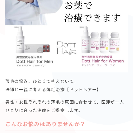
薄毛の悩み、ひとりで抱えないで。
医師と一緒に考える薄毛治療【ドットヘアー】
男性・女性それぞれの薄毛の原因に合わせて、医師が一人
ひとりに合った治療をご提案します。
こんなお悩みはありませんか？