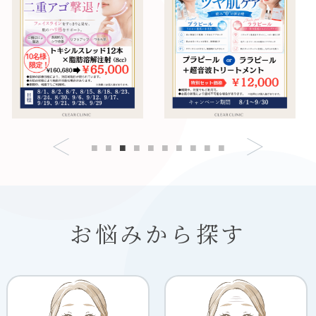
お悩みから探す