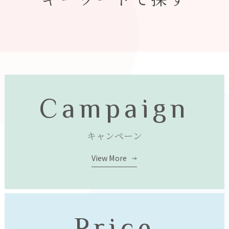
Campaign
キャンペーン
View More
Price