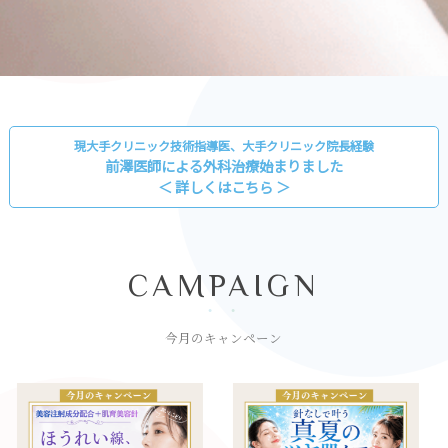
現大手クリニック技術指導医、大手クリニック院長経験
前澤医師による外科治療始まりました
＜ 詳しくはこちら ＞
CAMPAIGN
今月のキャンペーン