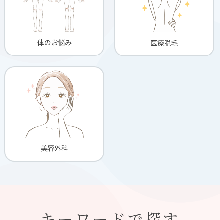
体のお悩み
医療脱毛
美容外科
キーワードで探す