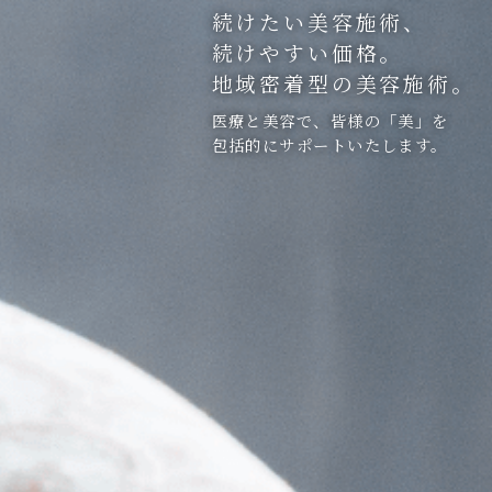
続けたい美容施術、
続けやすい価格。
地域密着型の美容施術。
医療と美容で、皆様の「美」を
包括的にサポートいたします。