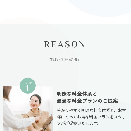
REASON
選ばれる3つの理由
REASON
1
明瞭な料金体系と
最適な料金プランのご提案
分かりやすく明瞭な料金体系と、お客
様にとってお得な料金プランをスタッ
フがご提案いたします。