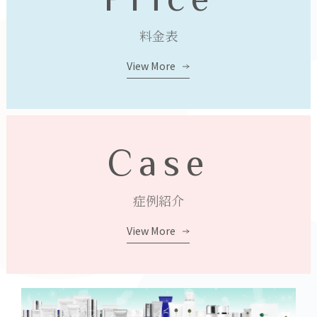
料金表
View More
Case
症例紹介
View More