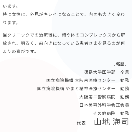
います。
特に女性は、外見がキレイになることで、内面も大きく変わ
ります。
当クリニックでの治療後に、顔や体のコンプレックスから解
放され、明るく、前向きになっている患者さまを見るのが何
よりの喜びです。
［略歴］
徳島大学医学部 卒業
国立病院機構 大阪南医療センター 勤務
国立病院機構 やまと精神医療センター 勤務
大阪第ニ警察病院 勤務
日本美容外科学会正会員
その他病院 勤務
山地 海司
代表