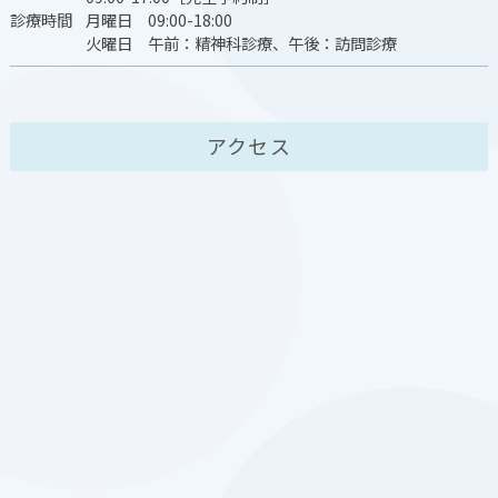
診療時間
月曜日 09:00-18:00
火曜日 午前：精神科診療、午後：訪問診療
アクセス