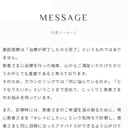
MESSAGE
代表メッセージ
美容医療は「治療が終了したから完了」というものではあり
ません。
患者さまに治療を行った結果、心からご満足いただけたかど
うかがとても重要であると考えております。
そのため、カウンセリングでは「何に悩んでいるのか」「ど
うなりたいか」ということまで含めて、じっくりと患者さま
のお悩みを伺っています。
また、診察時には、患者さまのご希望を汲み取るために、常
に患者さまを「キレイにしたい」という気持ちで診察し、患
者さまと同じ目線に立ったアドバイスができるよう心がけて