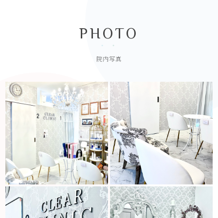
PHOTO
院内写真