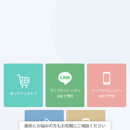
クリアクリニックへ
クリアクリニックへ
オンラインストア
LINEで予約
WEBで予約
施術にお悩みの方もお気軽にご相談ください