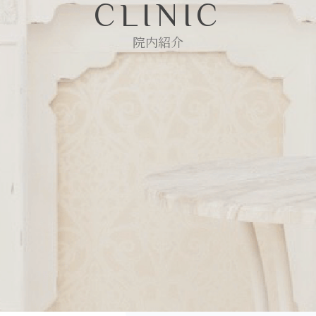
CLINIC
院内紹介