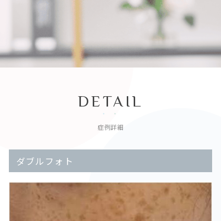
DETAIL
症例詳細
ダブルフォト