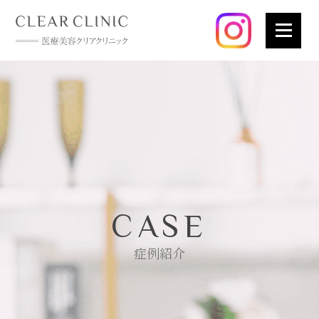
CASE
症例紹介