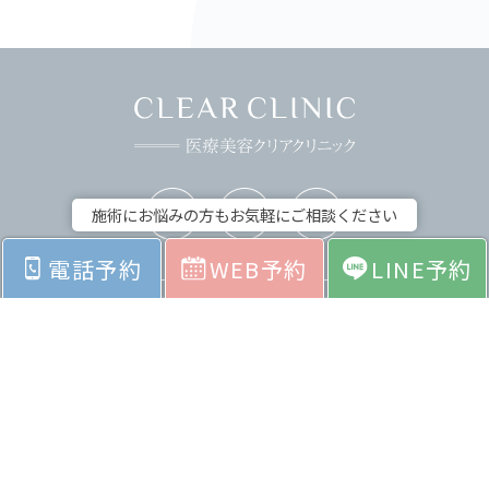
施術にお悩みの方もお気軽にご相談ください
電話予約
WEB予約
LINE予約
ホーム
お悩みから探す
料金表
症例紹介
院内紹介
採用情報