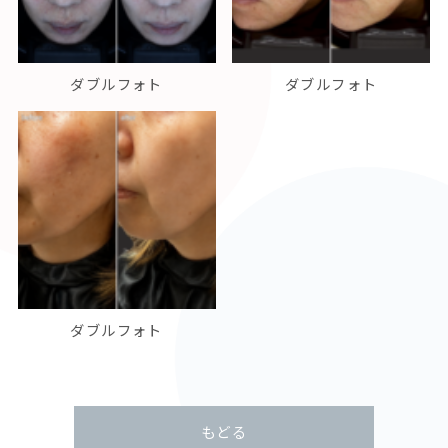
ダブルフォト
ダブルフォト
ダブルフォト
もどる