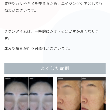
質感やハリやキメを整えるため、エイジングケアとしても
効果がございます。
ダウンタイムは、一時的にシミ・そばかすが濃くなりま
す。
赤みや痛みが伴う可能性がございます。
よく似た症例