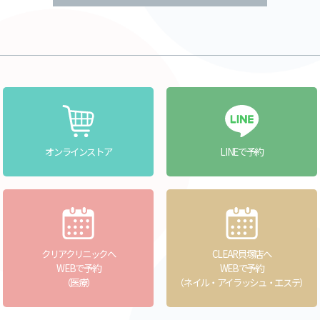
オンラインストア
LINEで予約
クリアクリニックへ
CLEAR貝塚店へ
WEBで予約
WEBで予約
（医療）
（ネイル・アイラッシュ・エステ）