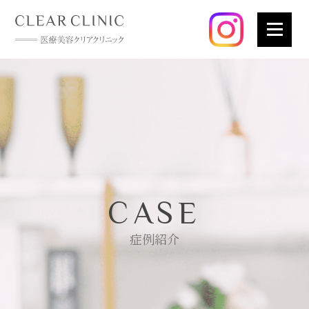
CASE
症例紹介