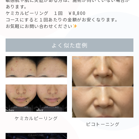
あります。
ケミカルピーリング １回 ￥8,800
コースにすると１回あたりの金額がお安くなります。
お気軽にお問い合わせください
よく似た症例
ケミカルピーリング
ピコトーニング