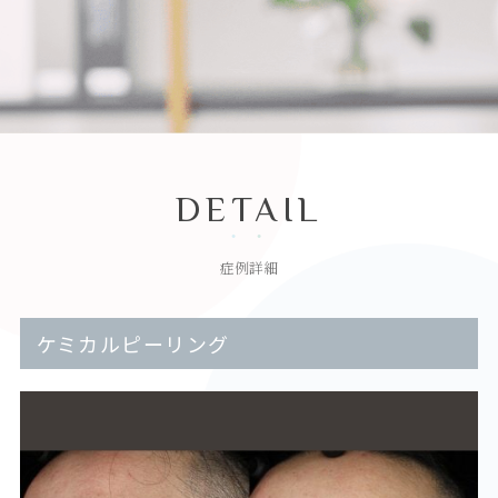
DETAIL
症例詳細
ケミカルピーリング