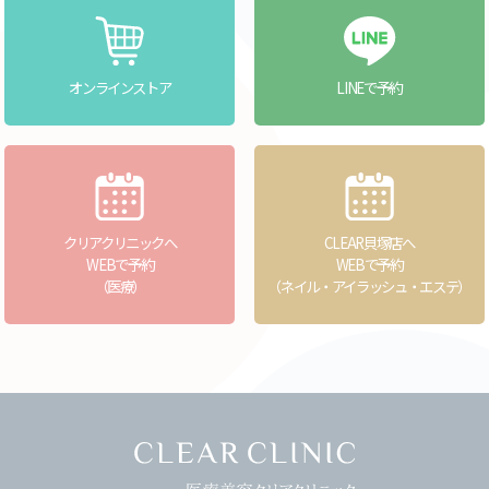
オンラインストア
LINEで予約
クリアクリニックへ
CLEAR貝塚店へ
WEBで予約
WEBで予約
（医療）
（ネイル・アイラッシュ・エステ）