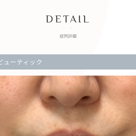
DETAIL
症例詳細
ピューティック