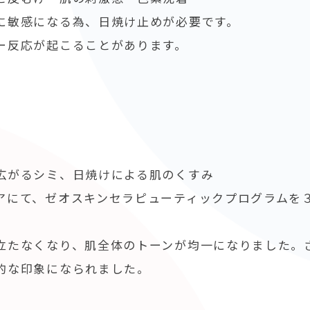
に敏感になる為、日焼け止めが必要です。
ー反応が起こることがあります。
広がるシミ、日焼けによる肌のくすみ
アにて、ゼオスキンセラピューティックプログラムを
立たなくなり、肌全体のトーンが均一になりました。
的な印象になられました。