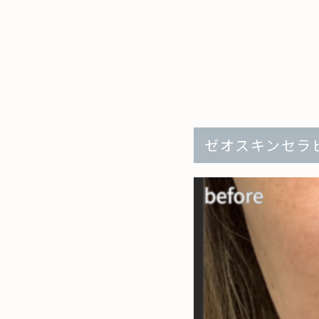
ゼオスキンセラ