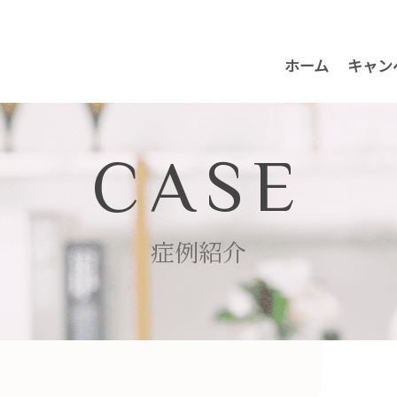
ホーム
キャン
CASE
症例紹介