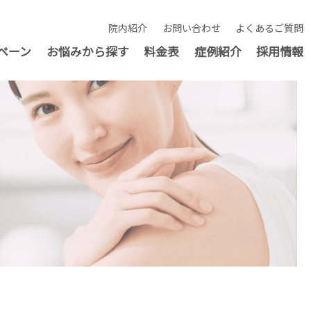
院内紹介
お問い合わせ
よくあるご質問
ペーン
お悩みから探す
料金表
症例紹介
採用情報