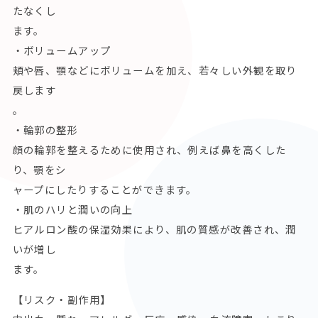
たなくし
ます。
・ボリュームアップ
頬や唇、顎などにボリュームを加え、若々しい外観を取り
戻します
。
・輪郭の整形
顔の輪郭を整えるために使用され、例えば鼻を高くした
り、顎をシ
ャープにしたりすることができます。
・肌のハリと潤いの向上
ヒアルロン酸の保湿効果により、肌の質感が改善され、潤
いが増し
ます。
【リスク・副作用】