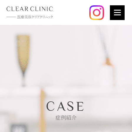
CASE
症例紹介