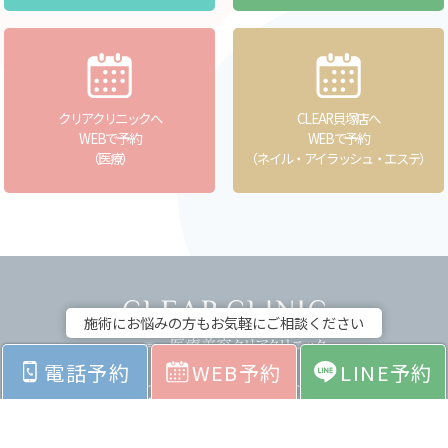
クリアクリニックへ
CLEAR貝塚店へ
WEBで予約
WEBで予約
（医療）
（ネイル・アイラッシュ・エステ）
施術にお悩みの方もお気軽にご相談ください
電話予約
WEB予約
LINE予約