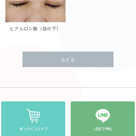
ヒアルロン酸（目の下）
もどる
オンラインストア
LINEで予約