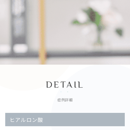
DETAIL
症例詳細
ヒアルロン酸