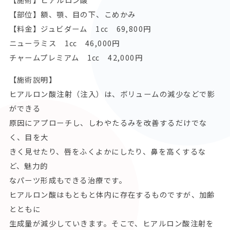
【部位】額、顎、目の下、こめかみ
【料金】ジュビダーム 1㏄ 69,800円
ニューラミス 1㏄ 46,000円
チャームプレミアム 1㏄ 42,000円
【施術説明】
ヒアルロン酸注射（注入）は、ボリュームの減少などで影
ができる
原因にアプローチし、しわやたるみを改善するだけでな
く、目を大
きく見せたり、唇をふくよかにしたり、鼻を高くするな
ど、魅力的
なパーツ形成もできる治療です。
ヒアルロン酸はもともと体内に存在するものですが、加齢
とともに
生成量が減少していきます。そこで、ヒアルロン酸注射を