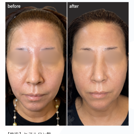
【施術】ヒアルロン酸