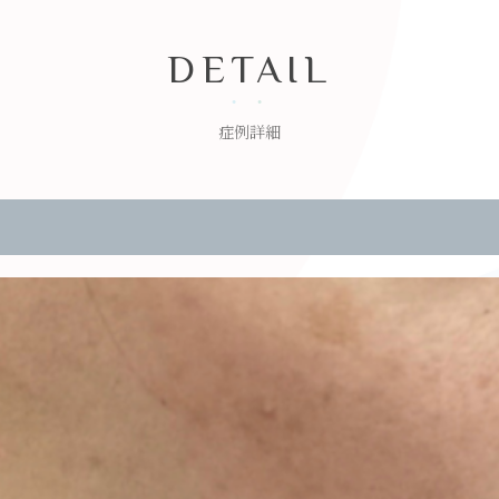
DETAIL
症例詳細