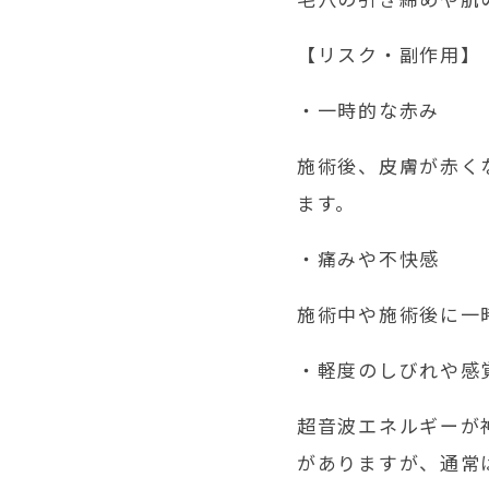
【リスク・副作用】
・一時的な赤み
施術後、皮膚が赤く
ます。
・痛みや不快感
施術中や施術後に一
・軽度のしびれや感
超音波エネルギーが
がありますが、通常