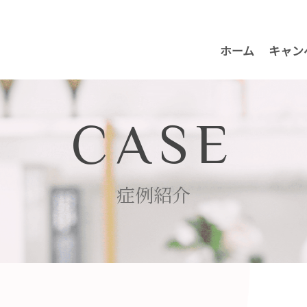
ホーム
キャン
CASE
症例紹介