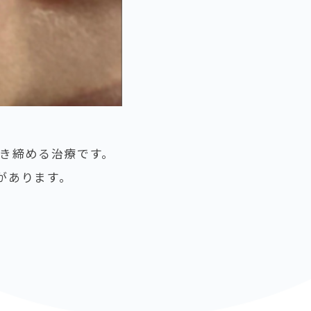
き締める治療です。
があります。