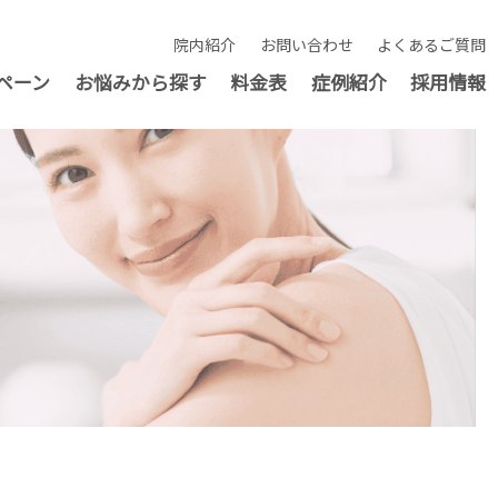
院内紹介
お問い合わせ
よくあるご質問
ペーン
お悩みから探す
料金表
症例紹介
採用情報