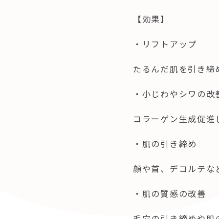
【効果】
・リフトアップ
たるんだ肌を引き締
・小じわやシワの改
コラーゲン生成促進
・肌の引き締め
顔や首、デコルテな
・肌の質感の改善
毛穴の引き締めや肌