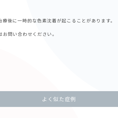
治療後に一時的な色素沈着が起こることがあります。
はお問い合わせください。
よく似た症例