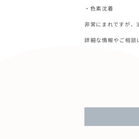
・色素沈着
非常にまれですが、
詳細な情報やご相談