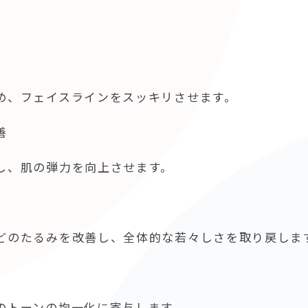
め、フェイスラインをスッキリさせます。
善
し、肌の弾力を向上させます。
どのたるみを改善し、全体的な若々しさを取り戻しま
のトーンの均一化に寄与します。