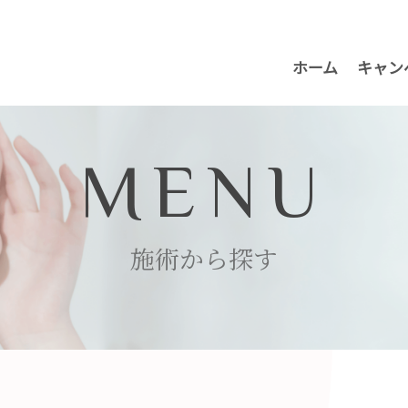
ホーム
キャン
MENU
施術から探す