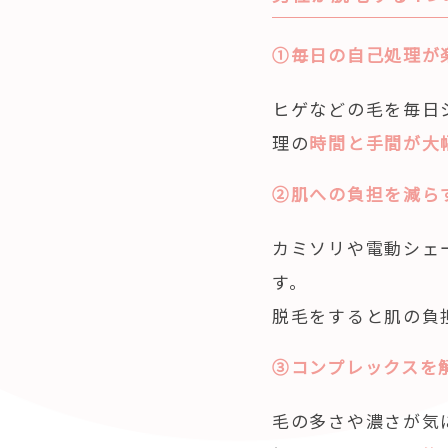
①毎日の自己処理が
ヒゲなどの毛を毎日
理の
時間と手間が大
②肌への負担を減ら
カミソリや電動シェ
す。
脱毛をすると肌の負
③コンプレックスを
毛の多さや濃さが気