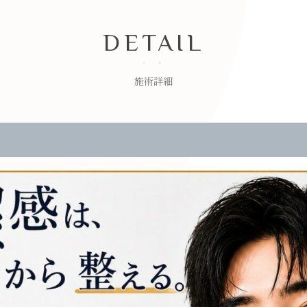
DETAIL
施術詳細