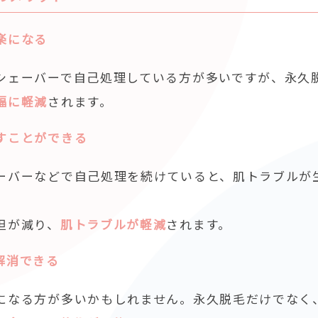
楽になる
シェーバーで自己処理している方が多いですが、永久
幅に軽減
されます。
すことができる
ーバーなどで自己処理を続けていると、肌トラブルが
担が減り、
肌トラブルが軽減
されます。
解消できる
になる方が多いかもしれません。永久脱毛だけでなく