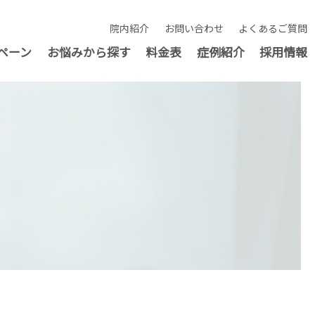
院内紹介
お問い合わせ
よくあるご質問
ペーン
お悩みから探す
料金表
症例紹介
採用情報