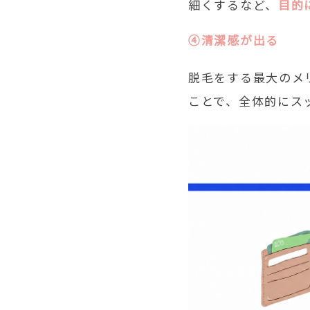
細くするなど、
目的
④清潔感が出る
脱毛をする最大のメ
ことで、全体的にス