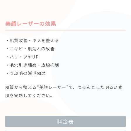
美顔レーザーの効果
・肌質改善・キメを整える
・ニキビ・肌荒れの改善
・ハリ・ツヤUP
・毛穴引き締め・皮脂抑制
・うぶ毛の減毛効果
肌質から整える“美顔レーザー”で、つるんとした明るい素
肌を実感してください。
料金表