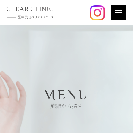
MENU
施術から探す