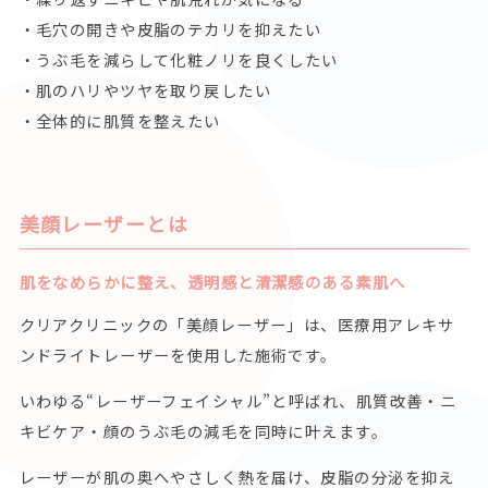
・毛穴の開きや皮脂のテカリを抑えたい
・うぶ毛を減らして化粧ノリを良くしたい
・肌のハリやツヤを取り戻したい
・全体的に肌質を整えたい
美顔レーザーとは
肌をなめらかに整え、透明感と清潔感のある素肌へ
クリアクリニックの「美顔レーザー」は、医療用アレキサ
ンドライトレーザーを使用した施術です。
いわゆる“レーザーフェイシャル”と呼ばれ、肌質改善・ニ
キビケア・顔のうぶ毛の減毛を同時に叶えます。
レーザーが肌の奥へやさしく熱を届け、皮脂の分泌を抑え