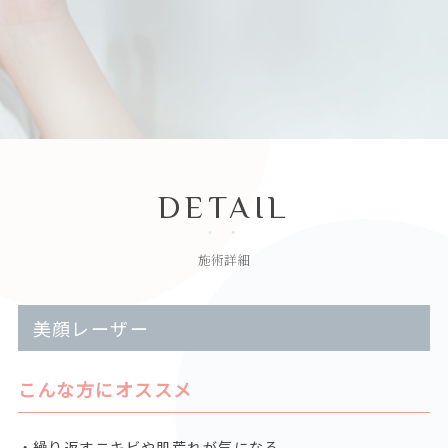
DETAIL
施術詳細
美顔レーザー
こんな方にオススメ
・繰り返すニキビや肌荒れが気になる