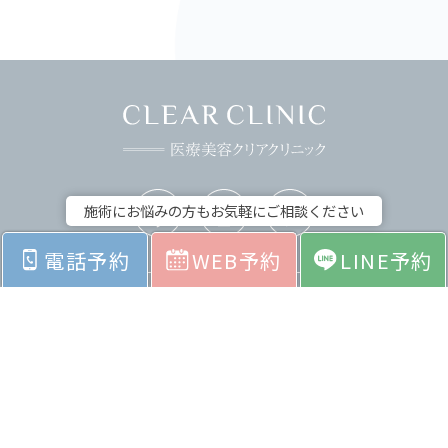
施術にお悩みの方もお気軽にご相談ください
電話予約
WEB予約
LINE予約
ホーム
お悩みから探す
料金表
症例紹介
院内紹介
採用情報