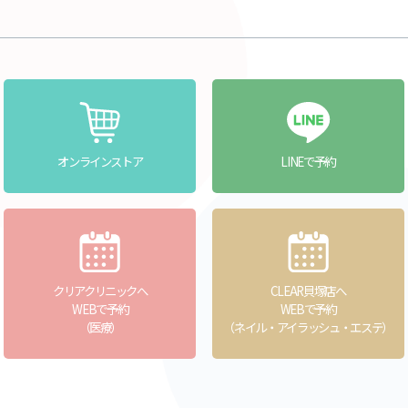
オンラインストア
LINEで予約
クリアクリニックへ
CLEAR貝塚店へ
WEBで予約
WEBで予約
（医療）
（ネイル・アイラッシュ・エステ）