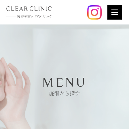
MENU
施術から探す