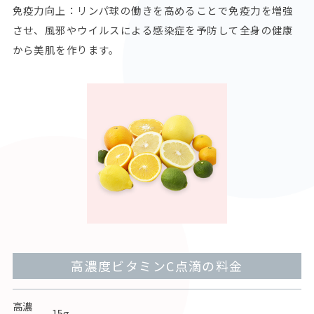
免疫力向上：リンパ球の働きを高めることで免疫力を増強
させ、風邪やウイルスによる感染症を予防して全身の健康
から美肌を作ります。
高濃度ビタミンC点滴の料金
高濃
15g