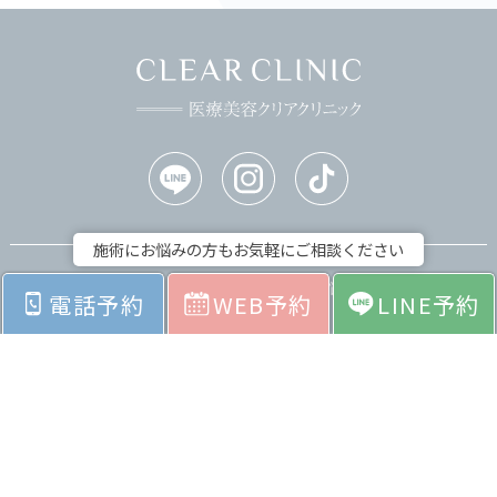
施術にお悩みの方もお気軽にご相談ください
ホーム
お悩みから探す
電話予約
WEB予約
LINE予約
料金表
症例紹介
院内紹介
採用情報
会社紹介
お問い合わせ
よくあるご質問