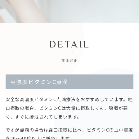
DETAIL
施術詳細
高濃度ビタミンC点滴
安全な高濃度ビタミンC点滴療法をおすすめしています。経
口摂取の場合、ビタミンCは大量に摂取しても、吸収が悪
く、すぐに排泄されてしまいます。
ですが点滴の場合は経口摂取に比べ、ビタミンCの血中濃度
を20～40倍以上に増やします。