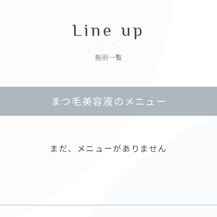
Line up
施術一覧
まつ毛美容液のメニュー
まだ、メニューがありません