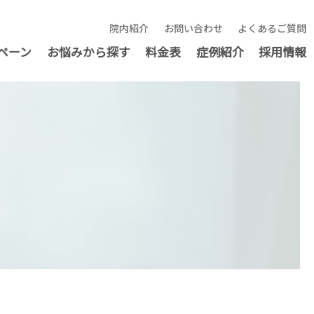
院内紹介
お問い合わせ
よくあるご質問
ペーン
お悩みから探す
料金表
症例紹介
採用情報