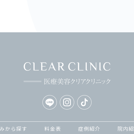
みから探す
料金表
症例紹介
院内