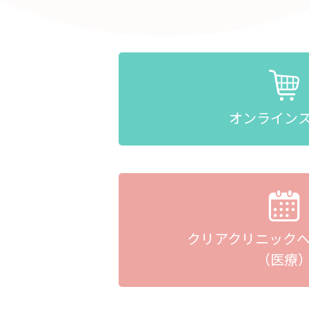
オンライン
クリアクリニック
（医療