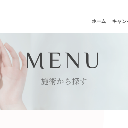
ホーム
キャン
MENU
施術から探す