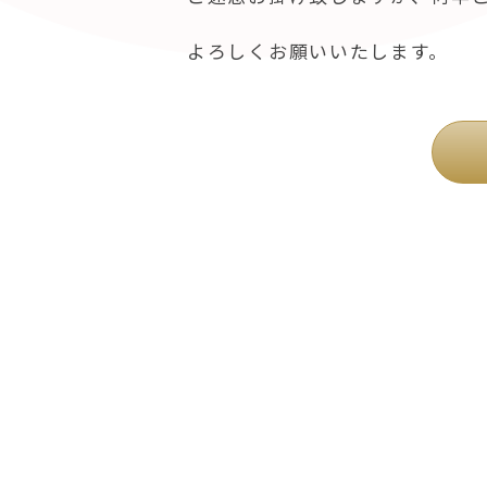
よろしくお願いいたします。