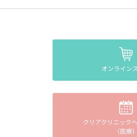
オンライン
クリアクリニック
（医療