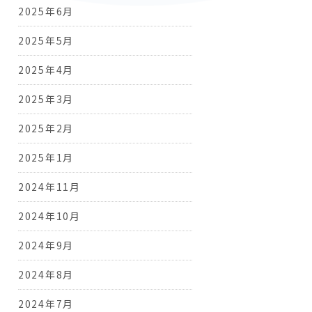
2025年6月
2025年5月
2025年4月
2025年3月
2025年2月
2025年1月
2024年11月
2024年10月
2024年9月
2024年8月
2024年7月