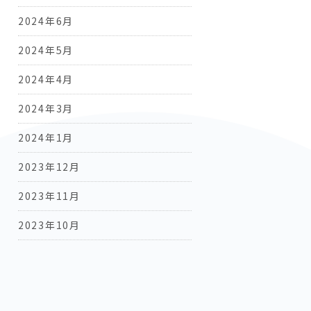
2024年6月
2024年5月
2024年4月
2024年3月
2024年1月
2023年12月
2023年11月
2023年10月