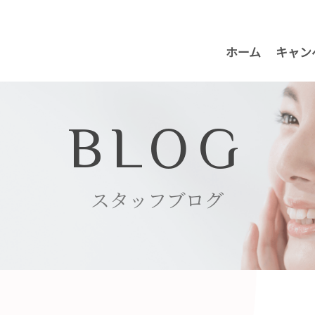
ホーム
キャン
BLOG
スタッフブログ