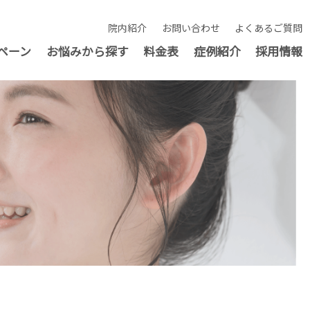
院内紹介
お問い合わせ
よくあるご質問
ペーン
お悩みから探す
料金表
症例紹介
採用情報