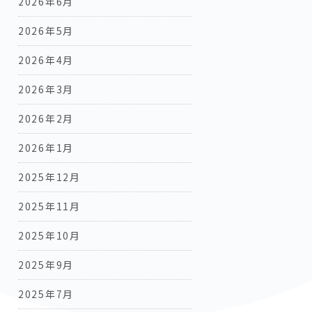
2026年6月
2026年5月
2026年4月
2026年3月
2026年2月
2026年1月
2025年12月
2025年11月
2025年10月
2025年9月
2025年7月