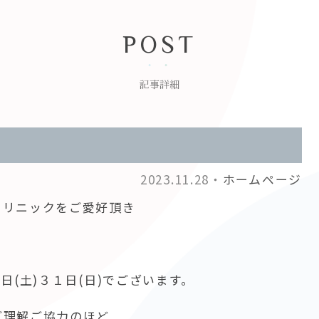
POST
記事詳細
2023.11.28・
ホームページ
クリニックをご愛好頂き
日(土)３１日(日)でございます。
ご理解ご協力のほど