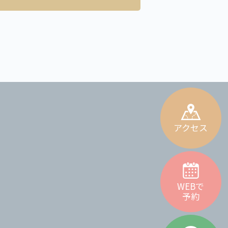
アクセス
WEBで
予約