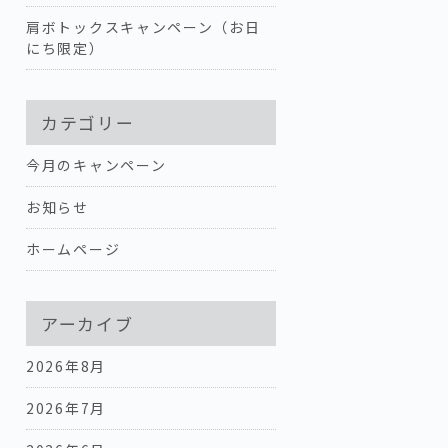
肩ボトックスキャンペーン（お日
にち限定）
カテゴリー
今月のキャンペーン
お知らせ
ホームページ
アーカイブ
2026年8月
2026年7月