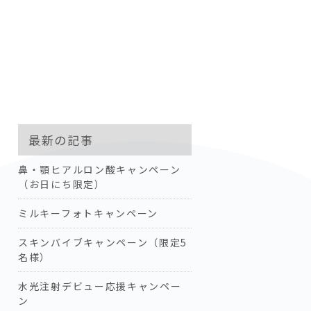
最新の記事
鼻・顎ヒアルロン酸キャンペーン
（お日にち限定）
ミルキーフォトキャンペーン
スキンバイブキャンペーン（限定5
名様）
水光注射デビュー応援キャンペー
ン