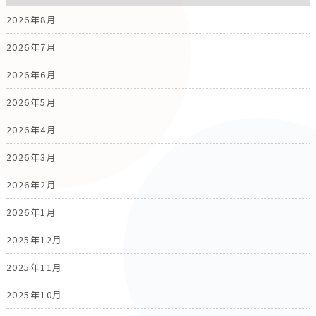
2026年8月
2026年7月
2026年6月
2026年5月
2026年4月
2026年3月
2026年2月
2026年1月
2025年12月
2025年11月
2025年10月