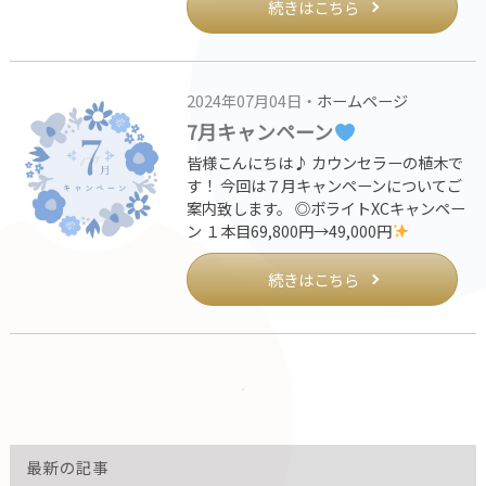
続きはこちら
2024年07月04日・
ホームページ
7月キャンペーン
皆様こんにちは♪ カウンセラーの植木で
す！ 今回は７月キャンペーンについてご
案内致します。 ◎ボライトXCキャンペー
ン １本目69,800円→49,000円
続きはこちら
最新の記事