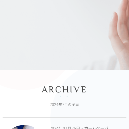
ARCHIVE
2024年7月の記事
2024年07月26日・
ホームページ