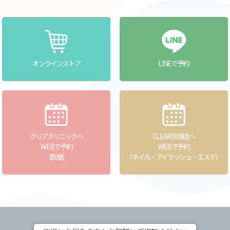
オンラインストア
LINEで予約
クリアクリニックへ
CLEAR貝塚店へ
WEBで予約
WEBで予約
（医療）
（ネイル・アイラッシュ・エステ）