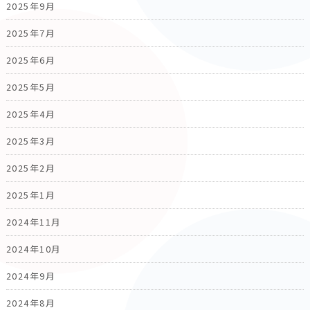
2025年9月
2025年7月
2025年6月
2025年5月
2025年4月
2025年3月
2025年2月
2025年1月
2024年11月
2024年10月
2024年9月
2024年8月