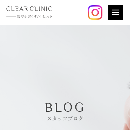
BLOG
スタッフブログ