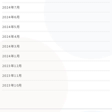
2024年7月
2024年6月
2024年5月
2024年4月
2024年3月
2024年1月
2023年12月
2023年11月
2023年10月