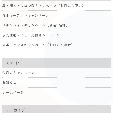
鼻・顎ヒアルロン酸キャンペーン（お日にち限定）
ミルキーフォトキャンペーン
スキンバイブキャンペーン（限定5名様）
水光注射デビュー応援キャンペーン
肩ボトックスキャンペーン（お日にち限定）
カテゴリー
今月のキャンペーン
お知らせ
ホームページ
アーカイブ