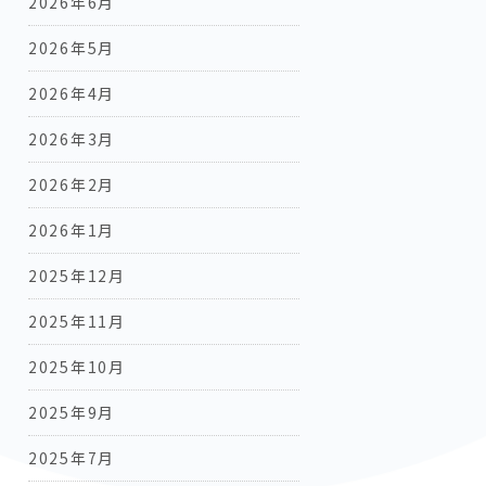
2026年6月
2026年5月
2026年4月
2026年3月
2026年2月
2026年1月
2025年12月
2025年11月
2025年10月
2025年9月
2025年7月