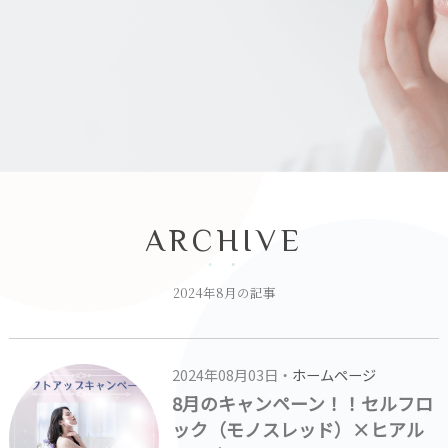
ARCHIVE
2024年8月の記事
2024年08月03日・
ホームページ
8月のキャンペーン！！セルフロ
ック（モノスレッド）×ヒアル