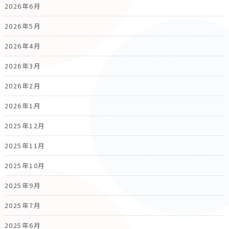
2026年6月
2026年5月
2026年4月
2026年3月
2026年2月
2026年1月
2025年12月
2025年11月
2025年10月
2025年9月
2025年7月
2025年6月