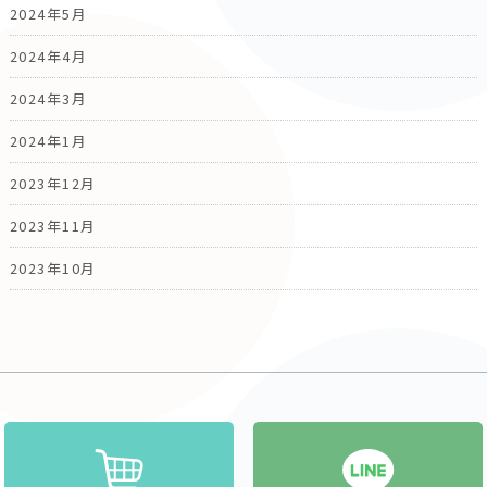
2024年5月
2024年4月
2024年3月
2024年1月
2023年12月
2023年11月
2023年10月