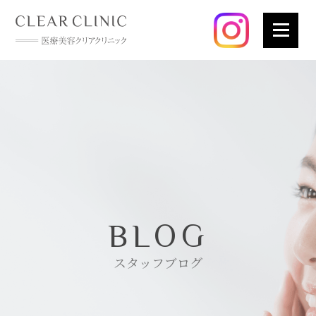
BLOG
スタッフブログ