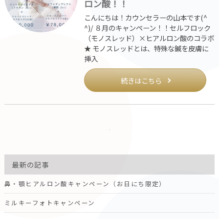
ロン酸！！
こんにちは！カウンセラーの山本です(^
^)/ ８月のキャンペーン！！セルフロック
（モノスレッド）×ヒアルロン酸のコラボ
★ モノスレッドとは、特殊な鍼を皮膚に
挿入
続きはこちら
最新の記事
鼻・顎ヒアルロン酸キャンペーン（お日にち限定）
ミルキーフォトキャンペーン