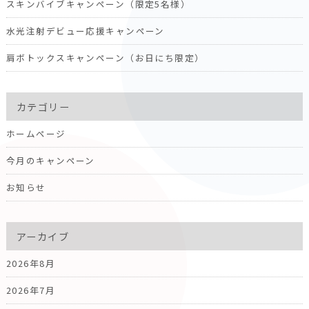
スキンバイブキャンペーン（限定5名様）
水光注射デビュー応援キャンペーン
肩ボトックスキャンペーン（お日にち限定）
カテゴリー
ホームページ
今月のキャンペーン
お知らせ
アーカイブ
2026年8月
2026年7月