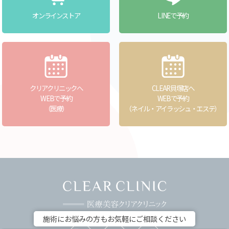
オンラインストア
LINEで予約
クリアクリニックへ
CLEAR貝塚店へ
WEBで予約
WEBで予約
（医療）
（ネイル・アイラッシュ・エステ）
施術にお悩みの方もお気軽にご相談ください