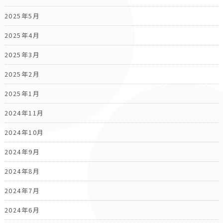
2025年5月
2025年4月
2025年3月
2025年2月
2025年1月
2024年11月
2024年10月
2024年9月
2024年8月
2024年7月
2024年6月