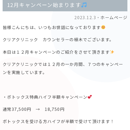
12月キャンペーン始まります
2023.12.3・
ホームページ
皆様こんにちは、いつもお世話になっております
クリアクリニック カウンセラーの植木でございます。
本日は１２月キャンペーンのご紹介をさせて頂きます
クリアクリニックでは１２月の一か月間、７つのキャンペー
ンを実施しています。
・ボトックス特典ハイフ半額キャンペーン
通常37,500円 → 18,750円
ボトックスを受ける方ハイフが半額で受けて頂けます！