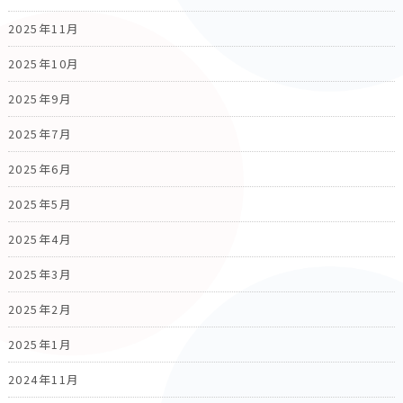
2025年11月
2025年10月
2025年9月
2025年7月
2025年6月
2025年5月
2025年4月
2025年3月
2025年2月
2025年1月
2024年11月