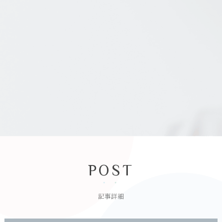
POST
記事詳細