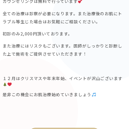
カウンセリングは無料で行っています
全ての治療は診察が必要になります。また治療後のお肌にト
ラブル等生じた場合はお気軽にご相談ください。
初診のみ2,000円頂いております。
また治療にはリスクもございます。医師がしっかりと診断し
た上で施術をご提供させていただきます！
１２月はクリスマスや年末年始、イベントが沢山ございます
是非この機会にお肌治療始めていきましょう