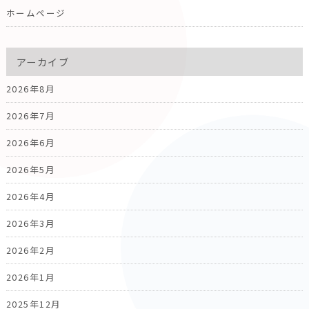
ホームページ
アーカイブ
2026年8月
2026年7月
2026年6月
2026年5月
2026年4月
2026年3月
2026年2月
2026年1月
2025年12月