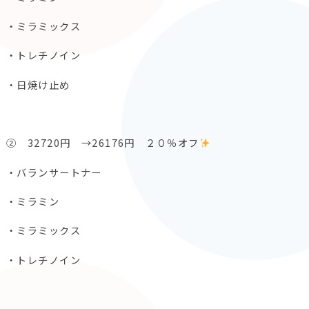
・ミラミックス
・トレチノイン
・日焼け止め
② 32720円 →26176円 ２０％オフ
・バランサートナー
・ミラミン
・ミラミックス
・トレチノイン