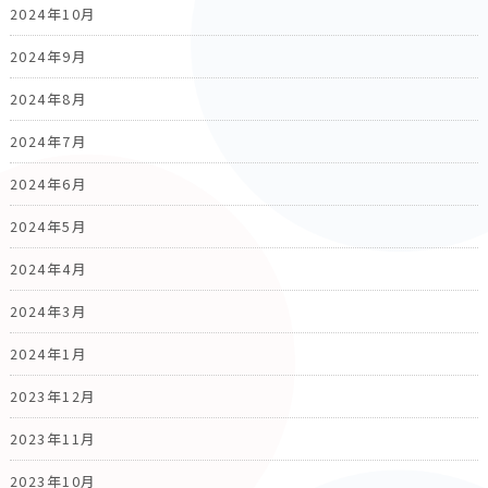
2024年10月
2024年9月
2024年8月
2024年7月
2024年6月
2024年5月
2024年4月
2024年3月
2024年1月
2023年12月
2023年11月
2023年10月