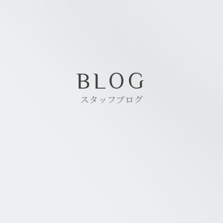
BLOG
スタッフブログ