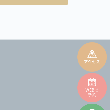
アクセス
WEBで
予約