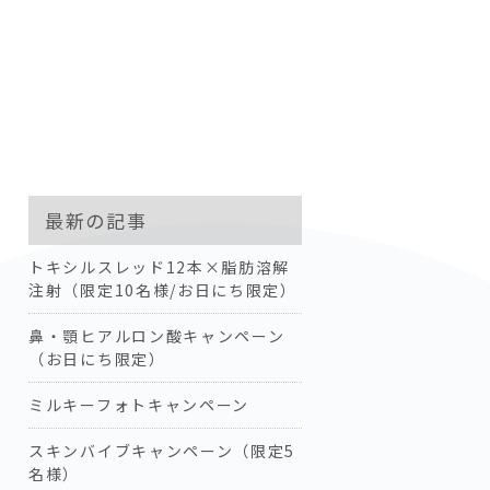
最新の記事
トキシルスレッド12本×脂肪溶解
注射（限定10名様/お日にち限定）
鼻・顎ヒアルロン酸キャンペーン
（お日にち限定）
ミルキーフォトキャンペーン
スキンバイブキャンペーン（限定5
名様）