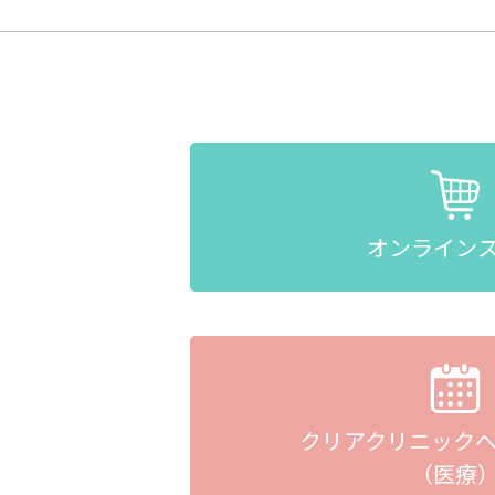
オンライン
クリアクリニック
（医療