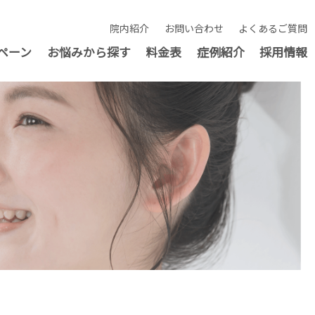
院内紹介
お問い合わせ
よくあるご質問
ペーン
お悩みから探す
料金表
症例紹介
採用情報