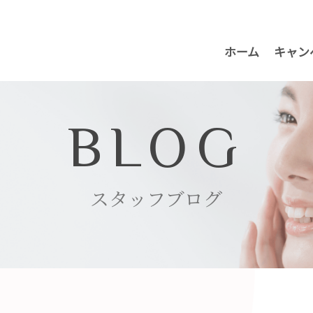
ホーム
キャン
BLOG
スタッフブログ