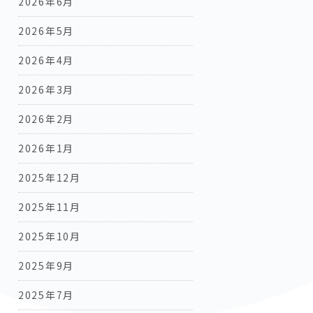
2026年6月
2026年5月
2026年4月
2026年3月
2026年2月
2026年1月
2025年12月
2025年11月
2025年10月
2025年9月
2025年7月