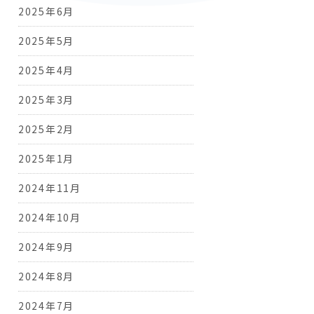
2025年6月
2025年5月
2025年4月
2025年3月
2025年2月
2025年1月
2024年11月
2024年10月
2024年9月
2024年8月
2024年7月