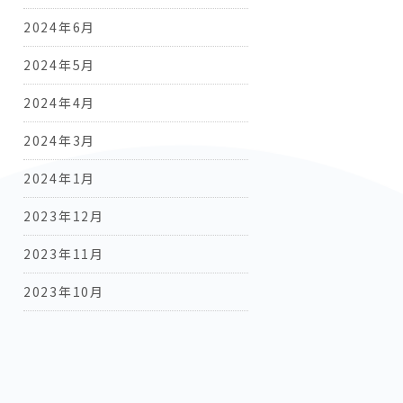
2024年6月
2024年5月
2024年4月
2024年3月
2024年1月
2023年12月
2023年11月
2023年10月