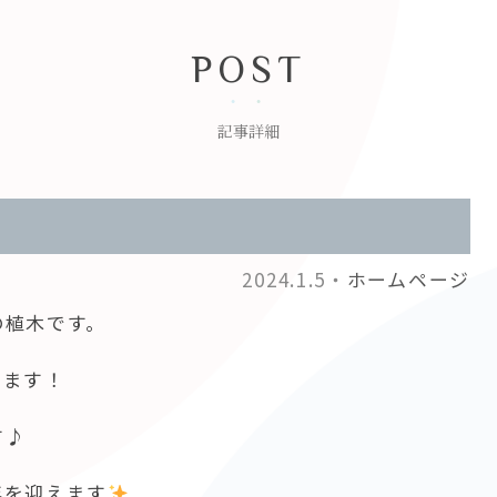
POST
記事詳細
2024.1.5・
ホームページ
の植木です。
います！
す♪
年を迎えます