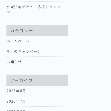
水光注射デビュー応援キャンペー
ン
カテゴリー
ホームページ
今月のキャンペーン
お知らせ
アーカイブ
2026年8月
2026年7月