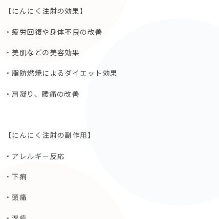
【にんにく注射の効果】
・疲労回復や身体不良の改善
・美肌などの美容効果
・脂肪燃焼によるダイエット効果
・肩凝り、腰痛の改善
【にんにく注射の副作用】
・アレルギー反応
・下痢
・頭痛
・湿疹