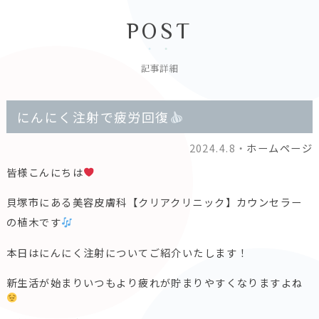
POST
記事詳細
にんにく注射で疲労回復
2024.4.8・
ホームページ
皆様こんにちは
貝塚市にある美容皮膚科【クリアクリニック】カウンセラー
の植木です
本日はにんにく注射についてご紹介いたします！
新生活が始まりいつもより疲れが貯まりやすくなりますよね