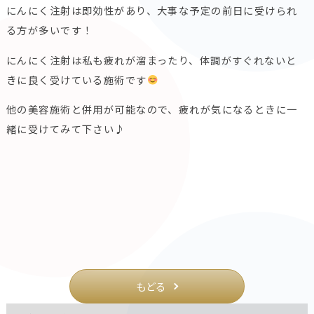
にんにく注射は即効性があり、大事な予定の前日に受けられ
る方が多いです！
にんにく注射は私も疲れが溜まったり、体調がすぐれないと
きに良く受けている施術です
他の美容施術と併用が可能なので、疲れが気になるときに一
緒に受けてみて下さい♪
もどる