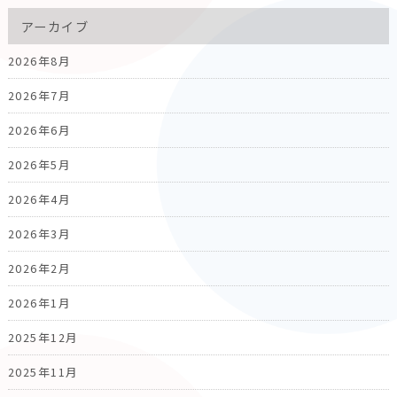
アーカイブ
2026年8月
2026年7月
2026年6月
2026年5月
2026年4月
2026年3月
2026年2月
2026年1月
2025年12月
2025年11月