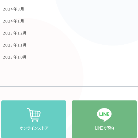
2024年3月
2024年1月
2023年12月
2023年11月
2023年10月
オンラインストア
LINEで予約