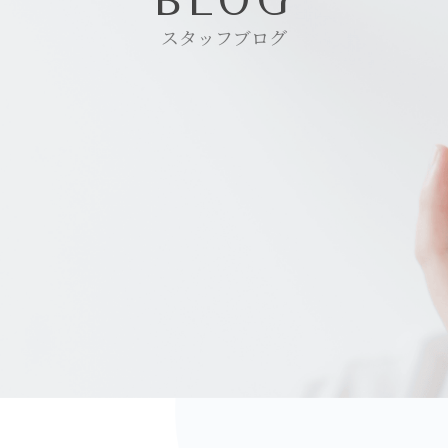
スタッフブログ