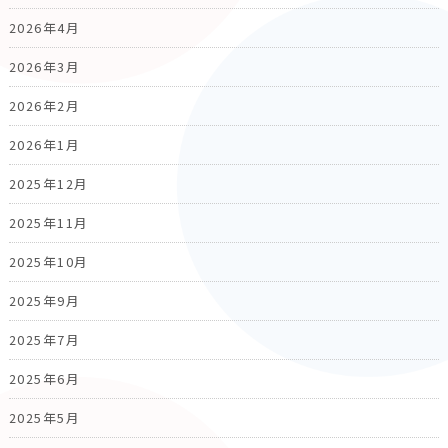
2026年4月
2026年3月
2026年2月
2026年1月
2025年12月
2025年11月
2025年10月
2025年9月
2025年7月
2025年6月
2025年5月