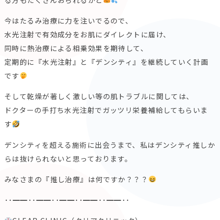
今はたるみ治療に力を注いでるので、
水光注射で有効成分をお肌にダイレクトに届け、
同時に熱治療による相乗効果を期待して、
定期的に『水光注射』と『デンシティ』を継続していく計画
です
そして乾燥が著しく激しい等の肌トラブルに関しては、
ドクターの手打ち水光注射でガッツリ栄養補給してもらいま
す
デンシティを超える施術に出会うまで、私はデンシティ推しか
らは抜けられないと思っております。
みなさまの『推し治療』は何ですか？？？
･･━━･･━━･･━━･･━━･･━━･･