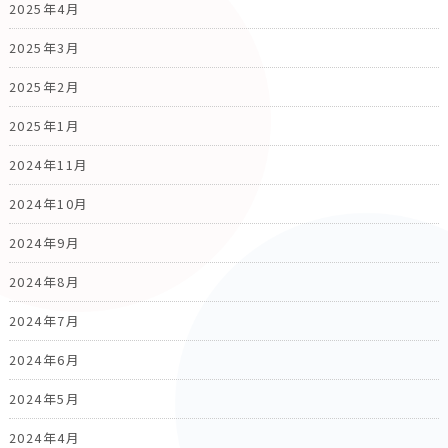
2025年4月
2025年3月
2025年2月
2025年1月
2024年11月
2024年10月
2024年9月
2024年8月
2024年7月
2024年6月
2024年5月
2024年4月