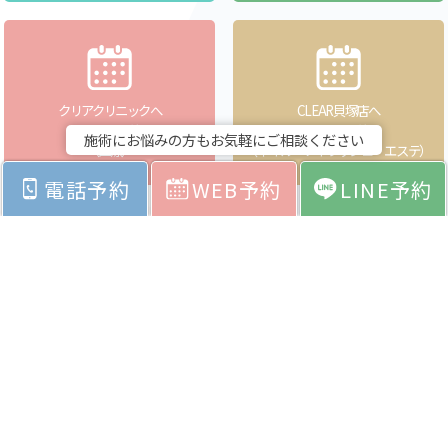
クリアクリニックへ
CLEAR貝塚店へ
WEBで予約
WEBで予約
施術にお悩みの方もお気軽にご相談ください
（医療）
（ネイル・アイラッシュ・エステ）
電話予約
WEB予約
LINE予約