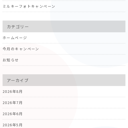
ミルキーフォトキャンペーン
カテゴリー
ホームページ
今月のキャンペーン
お知らせ
アーカイブ
2026年8月
2026年7月
2026年6月
2026年5月