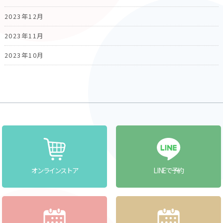
2023年12月
2023年11月
2023年10月
オンラインストア
LINEで予約