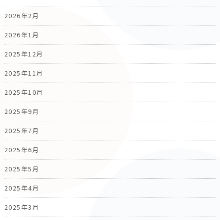
2026年2月
2026年1月
2025年12月
2025年11月
2025年10月
2025年9月
2025年7月
2025年6月
2025年5月
2025年4月
2025年3月