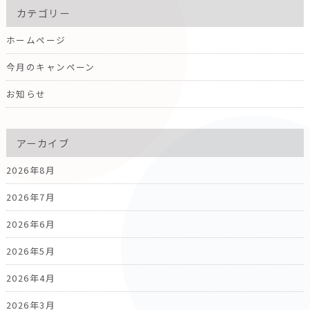
カテゴリー
ホームページ
今月のキャンペーン
お知らせ
アーカイブ
2026年8月
2026年7月
2026年6月
2026年5月
2026年4月
2026年3月