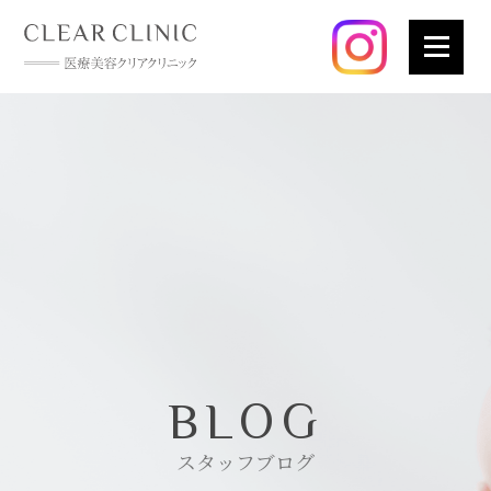
BLOG
スタッフブログ