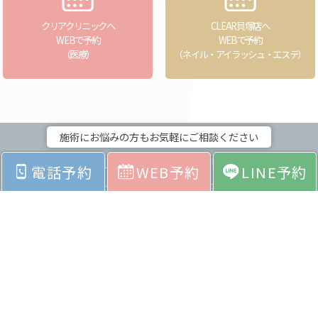
クリアクリニックへ
CLEAR貝塚店へ
WEBで予約
WEBで予約
（医療）
（ネイル・アイラッシュ・エステ）
施術にお悩みの方もお気軽にご相談ください
電話予約
WEB予約
LINE予約
ホーム
お悩みから探す