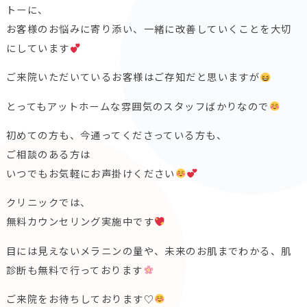
トーに、
お客様のお悩みに寄り添い、一緒に改善していくことを大切
にしています
ご来院いただいているお客様はご存知だと思いますが
とってもアットホームな雰囲気のスタッフばかりなので
初めての方も、今通ってくださっている方も、
ご相談のある方は
いつでもお気軽にお声掛けください
クリニックでは、
無料カウンセリング実施中です
目には見えないメラニンの量や、未来のお肌までわかる、肌
診断も無料で行っております
ご来院をお待ちしております♡