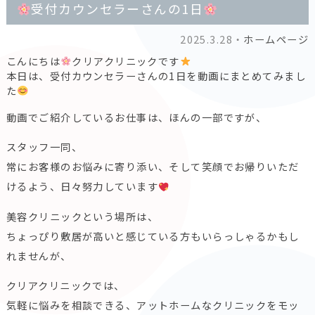
受付カウンセラーさんの1日
2025.3.28・
ホームページ
こんにちは
クリアクリニックです
本日は、受付カウンセラーさんの1日を動画にまとめてみまし
た
動画でご紹介しているお仕事は、ほんの一部ですが、
スタッフ一同、
常にお客様のお悩みに寄り添い、そして笑顔でお帰りいただ
けるよう、日々努力しています
美容クリニックという場所は、
ちょっぴり敷居が高いと感じている方もいらっしゃるかもし
れませんが、
クリアクリニックでは、
気軽に悩みを相談できる、アットホームなクリニックをモッ