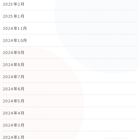
2025年2月
2025年1月
2024年11月
2024年10月
2024年9月
2024年8月
2024年7月
2024年6月
2024年5月
2024年4月
2024年3月
2024年1月