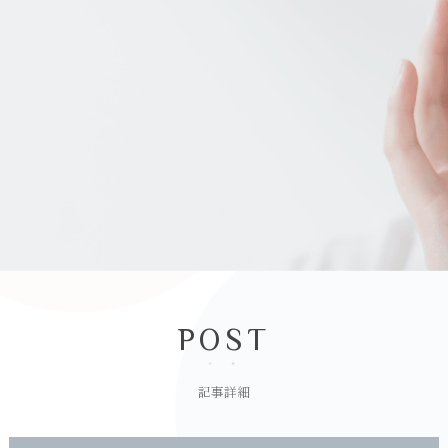
POST
記事詳細