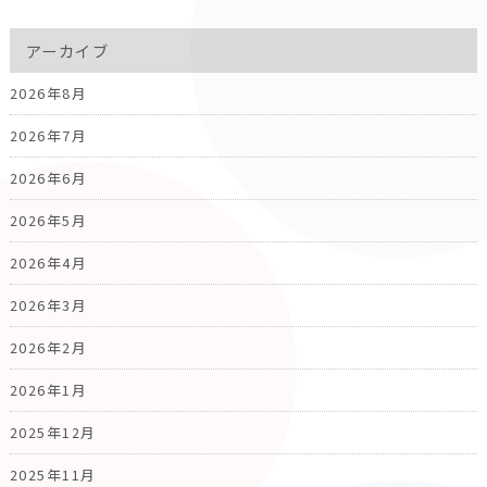
アーカイブ
2026年8月
2026年7月
2026年6月
2026年5月
2026年4月
2026年3月
2026年2月
2026年1月
2025年12月
2025年11月