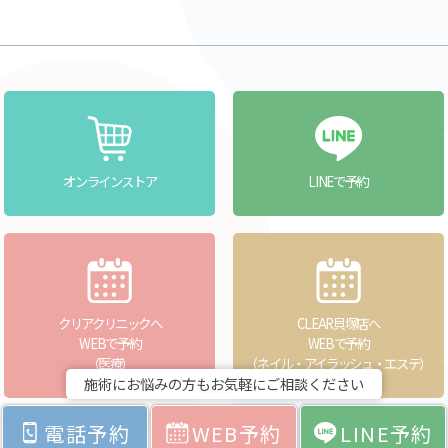
オンラインストア
LINEで予約
クリアクリニックへ
CLEAR貝塚店へ
WEBで予約
WEBで予約
（医療）
（ネイル・アイラッシュ・エステ）
施術にお悩みの方もお気軽にご相談ください
電話予約
WEB予約
LINE予約