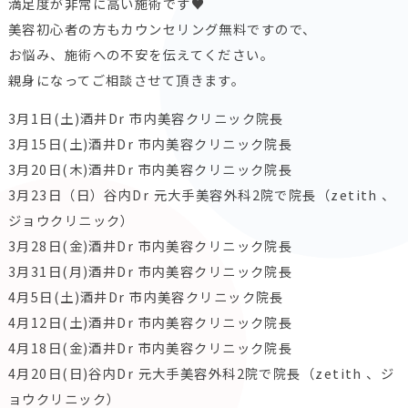
満足度が非常に高い施術です♥
美容初心者の方もカウンセリング無料ですので、
お悩み、施術への不安を伝えてください。
親身になってご相談させて頂きます。
3月1日(土)酒井Dr 市内美容クリニック院長
3月15日(土)酒井Dr 市内美容クリニック院長
3月20日(木)酒井Dr 市内美容クリニック院長
3月23日（日）谷内Dr 元大手美容外科2院で院長（zetith 、
ジョウクリニック）
3月28日(金)酒井Dr 市内美容クリニック院長
3月31日(月)酒井Dr 市内美容クリニック院長
4月5日(土)酒井Dr 市内美容クリニック院長
4月12日(土)酒井Dr 市内美容クリニック院長
4月18日(金)酒井Dr 市内美容クリニック院長
4月20日(日)谷内Dr 元大手美容外科2院で院長（zetith 、ジ
ョウクリニック）