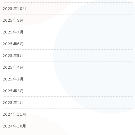
2025年10月
2025年9月
2025年7月
2025年6月
2025年5月
2025年4月
2025年3月
2025年2月
2025年1月
2024年11月
2024年10月