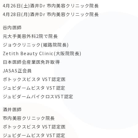
4月26日(土)酒井Dr 市内美容クリニック院長
4月28日(月)酒井Dr 市内美容クリニック院長
谷内医師
元大手美容外科2院で院長
ジョウクリニック(姫路院院長)
Zetith Beauty Clinic(大阪院院長)
日本医師会産業医免許取得
JASAS正会員
ボトックスビスタ VST認定医
ジュビダームビスタ VST認定
ジュビダームバイクロスVST認定
酒井医師
市内美容クリニック院長
ボトックスビスタ VST認定医
ジュビダームビスタ VST認定