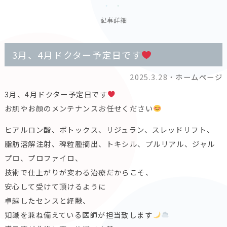
記事詳細
3月、4月ドクター予定日です
2025.3.28・
ホームページ
3月、4月ドクター予定日です
お肌やお顔のメンテナンスお任せください
ヒアルロン酸、ボトックス、リジュラン、スレッドリフト、
脂肪溶解注射、稗粒腫摘出、トキシル、プルリアル、ジャル
プロ、プロファイロ、
技術で仕上がりが変わる治療だからこそ、
安心して受けて頂けるように
卓越したセンスと経験、
知識を兼ね備えている医師が担当致します