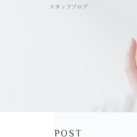
スタッフブログ
POST