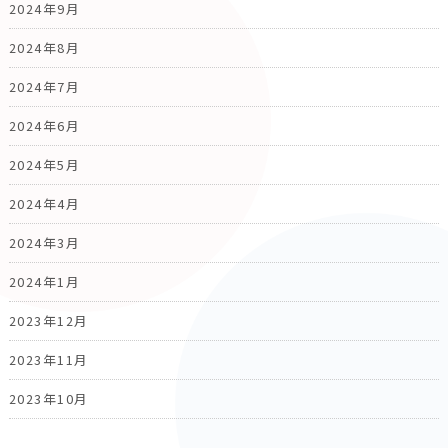
2024年9月
2024年8月
2024年7月
2024年6月
2024年5月
2024年4月
2024年3月
2024年1月
2023年12月
2023年11月
2023年10月