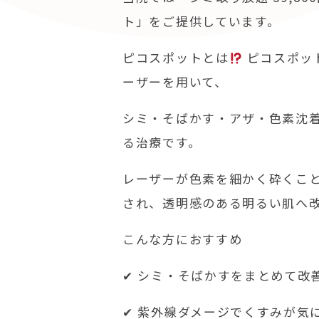
ト」をご提供しています。
ピコスポットとは
ピコスポッ
ーザーを用いて、
シミ・そばかす・アザ・色素沈
る治療です。
レーザーが色素を細かく砕くこ
され、透明感のある明るい肌へ
こんな方におすすめ
✔ シミ・そばかすをまとめて改
✔ 紫外線ダメージでくすみが気