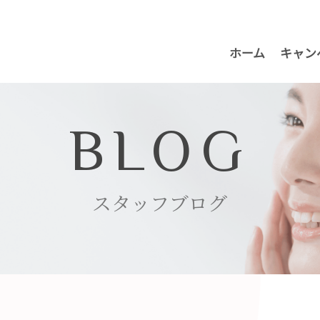
ホーム
キャン
BLOG
スタッフブログ