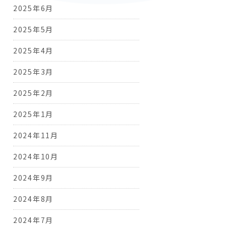
2025年6月
2025年5月
2025年4月
2025年3月
2025年2月
2025年1月
2024年11月
2024年10月
2024年9月
2024年8月
2024年7月