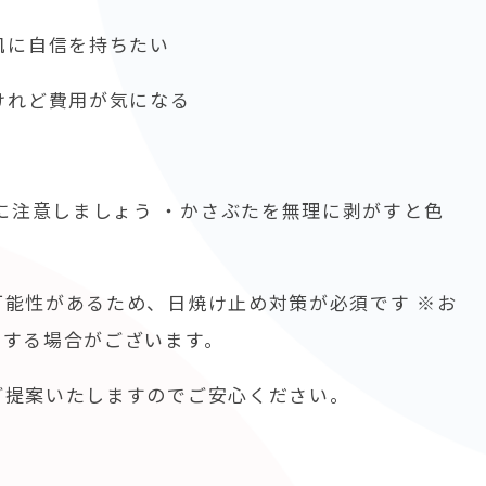
肌に自信を持ちたい
けれど費用が気になる
に注意しましょう ・かさぶたを無理に剥がすと色
能性があるため、日焼け止め対策が必須です ※お
りする場合がございます。
ご提案いたしますのでご安心ください。