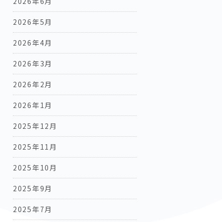
2026年6月
2026年5月
2026年4月
2026年3月
2026年2月
2026年1月
2025年12月
2025年11月
2025年10月
2025年9月
2025年7月