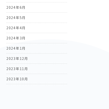
2024年6月
2024年5月
2024年4月
2024年3月
2024年1月
2023年12月
2023年11月
2023年10月