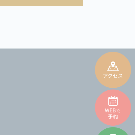
アクセス
WEBで
予約