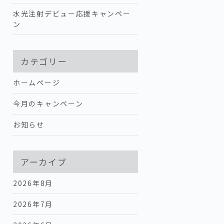
水光注射デビュー応援キャンペー
ン
カテゴリー
ホームページ
今月のキャンペーン
お知らせ
アーカイブ
2026年8月
2026年7月