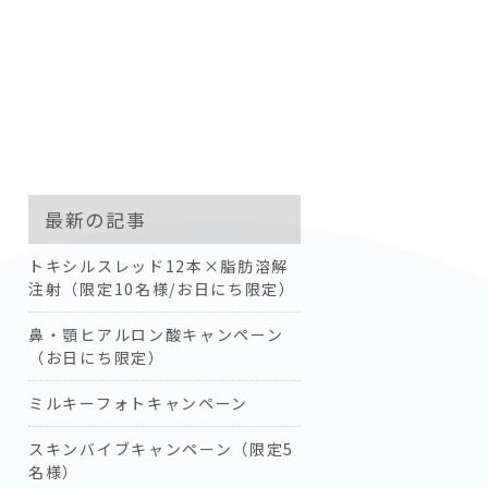
最新の記事
トキシルスレッド12本×脂肪溶解
注射（限定10名様/お日にち限定）
鼻・顎ヒアルロン酸キャンペーン
（お日にち限定）
ミルキーフォトキャンペーン
スキンバイブキャンペーン（限定5
名様）