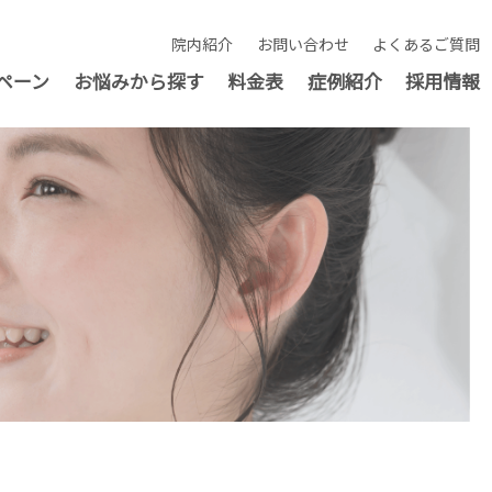
院内紹介
お問い合わせ
よくあるご質問
ペーン
お悩みから探す
料金表
症例紹介
採用情報