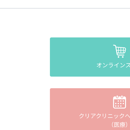
オンライン
クリアクリニック
（医療