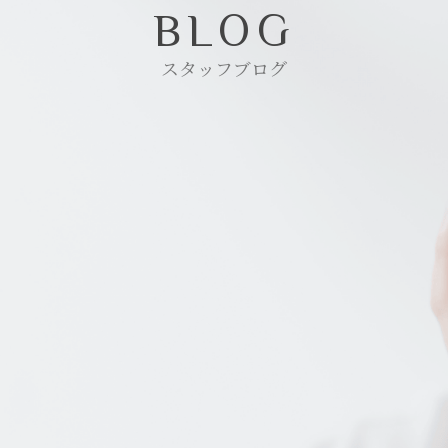
BLOG
スタッフブログ