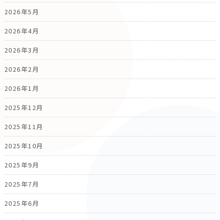
2026年5月
2026年4月
2026年3月
2026年2月
2026年1月
2025年12月
2025年11月
2025年10月
2025年9月
2025年7月
2025年6月