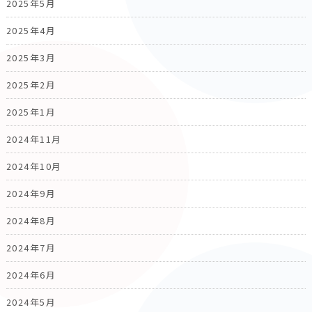
2025年5月
2025年4月
2025年3月
2025年2月
2025年1月
2024年11月
2024年10月
2024年9月
2024年8月
2024年7月
2024年6月
2024年5月