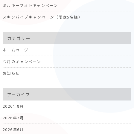
ミルキーフォトキャンペーン
スキンバイブキャンペーン（限定5名様）
カテゴリー
ホームページ
今月のキャンペーン
お知らせ
アーカイブ
2026年8月
2026年7月
2026年6月