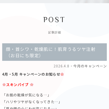
POST
記事詳細
顔・首シワ・乾燥肌に！肌育うるツヤ注射
（お日にち限定）
2026.4.8・
今月のキャンペーン
4月・5月 キャンペーンのお知らせ
スキンバイブ
「お肌の乾燥が気になる…」
「ハリやツヤがなくなってきた…」
「首や顔の小じわが気になる…」