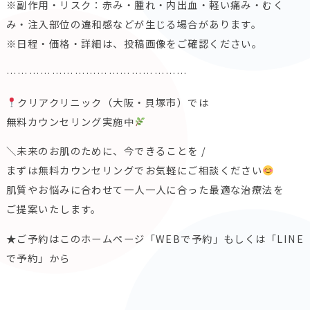
※副作用・リスク：赤み・腫れ・内出血・軽い痛み・むく
み・注入部位の違和感などが生じる場合があります。
※日程・価格・詳細は、投稿画像をご確認ください。
…………………………………………
クリアクリニック（大阪・貝塚市）では
無料カウンセリング実施中
＼未来のお肌のために、今できることを /
まずは無料カウンセリングでお気軽にご相談ください
肌質やお悩みに合わせて一人一人に合った最適な治療法を
ご提案いたします。
★ご予約はこのホームページ「WEBで予約」もしくは「LINE
で予約」から