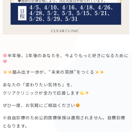
半年後、1年後のあなたを、今よりもっと好きになるために
踏み出す一歩が、“未来の笑顔”をつくる
あなたの「変わりたい気持ち」を、
クリアクリニックが全力で応援します
ぜひ一度、お気軽にご相談ください
※自由診療のため公的医療保険は適用されません。自費診療
となります。