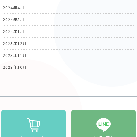
2024年4月
2024年3月
2024年1月
2023年12月
2023年11月
2023年10月