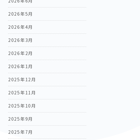
2026年6月
2026年5月
2026年4月
2026年3月
2026年2月
2026年1月
2025年12月
2025年11月
2025年10月
2025年9月
2025年7月