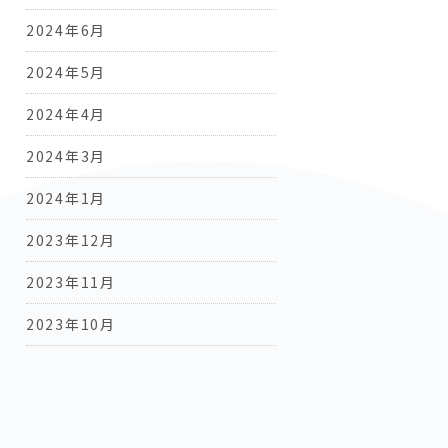
2024年6月
2024年5月
2024年4月
2024年3月
2024年1月
2023年12月
2023年11月
2023年10月