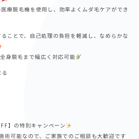
の医療脱毛機を使用し、効率よくムダ毛ケアができ
することで、自己処理の負担を軽減し、なめらかな
、全身脱毛まで幅広く対応可能
なる
OFF】の特別キャンペーン
も施術可能なので、ご家族でのご相談も大歓迎です