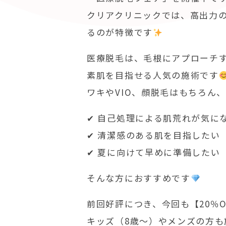
クリアクリニックでは、高出力
るのが特徴です
医療脱毛は、毛根にアプローチ
素肌を目指せる人気の施術です
ワキやVIO、顔脱毛はもちろん
✔ 自己処理による肌荒れが気に
✔ 清潔感のある肌を目指したい
✔ 夏に向けて早めに準備したい
そんな方におすすめです
前回好評につき、今回も【20％
キッズ（8歳〜）やメンズの方