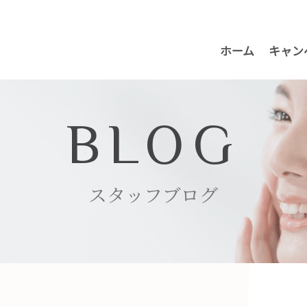
ホーム
キャン
BLOG
スタッフブログ