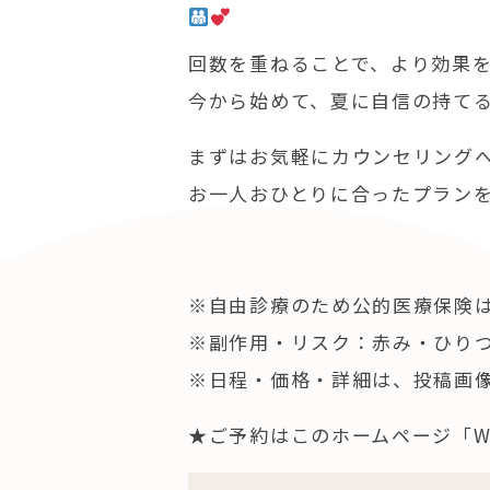
回数を重ねることで、より効果
今から始めて、夏に自信の持て
まずはお気軽にカウンセリング
お一人おひとりに合ったプラン
※自由診療のため公的医療保険
※副作用・リスク：赤み・ひり
※日程・価格・詳細は、投稿画
★ご予約はこのホームページ「W