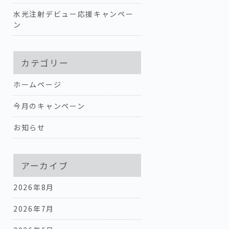
水光注射デビュー応援キャンペー
ン
カテゴリー
ホームページ
今月のキャンペーン
お知らせ
アーカイブ
2026年8月
2026年7月