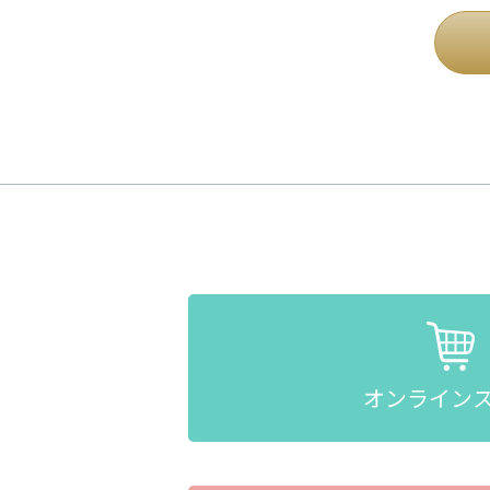
オンライン