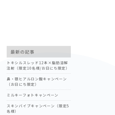
最新の記事
トキシルスレッド12本×脂肪溶解
注射（限定10名様/お日にち限定）
鼻・顎ヒアルロン酸キャンペーン
（お日にち限定）
ミルキーフォトキャンペーン
スキンバイブキャンペーン（限定5
名様）