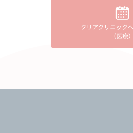
クリアクリニック
（医療