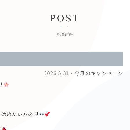
POST
記事詳細
2026.5.31・
今月のキャンペーン
せ
ら始めたい方必見
す