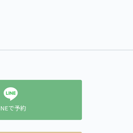
INEで予約