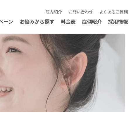
院内紹介
お問い合わせ
よくあるご質問
ペーン
お悩みから探す
料金表
症例紹介
採用情報