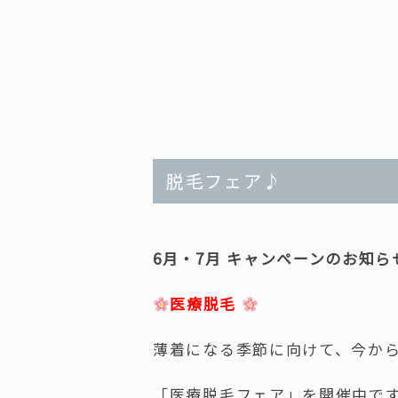
脱毛フェア♪
6月・7月 キャンペーンのお知ら
医療脱毛
薄着になる季節に向けて、今か
「医療脱毛フェア」を開催中で