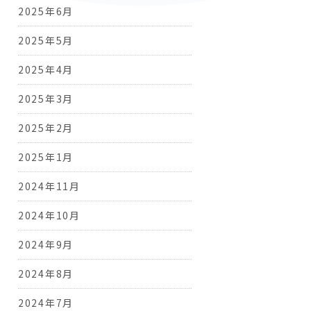
2025年6月
2025年5月
2025年4月
2025年3月
2025年2月
2025年1月
2024年11月
2024年10月
2024年9月
2024年8月
2024年7月