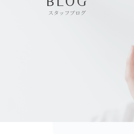
BLOG
スタッフブログ