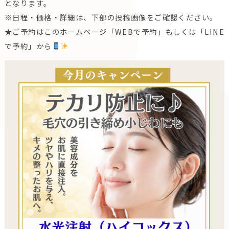
となります。
※日程・価格・詳細は、下部の投稿画像をご確認ください。
★ご予約はこのホームページ「WEBで予約」もしくは「LINE
で予約」から