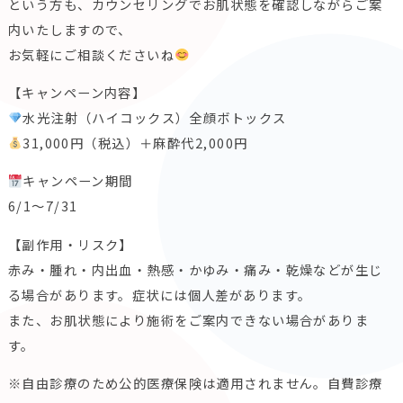
という方も、カウンセリングでお肌状態を確認しながらご案
内いたしますので、
お気軽にご相談くださいね
【キャンペーン内容】
水光注射（ハイコックス）全顔ボトックス
31,000円（税込）＋麻酔代2,000円
キャンペーン期間
6/1〜7/31
【副作用・リスク】
赤み・腫れ・内出血・熱感・かゆみ・痛み・乾燥などが生じ
る場合があります。症状には個人差があります。
また、お肌状態により施術をご案内できない場合がありま
す。
※自由診療のため公的医療保険は適用されません。自費診療