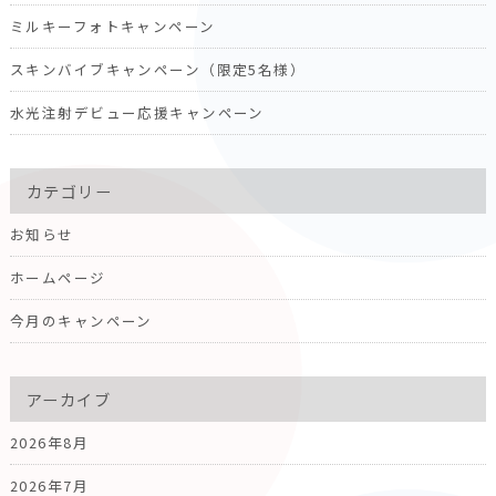
ミルキーフォトキャンペーン
スキンバイブキャンペーン（限定5名様）
水光注射デビュー応援キャンペーン
カテゴリー
お知らせ
ホームページ
今月のキャンペーン
アーカイブ
2026年8月
2026年7月