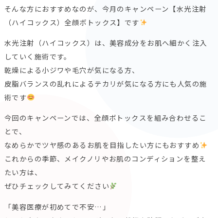
そんな方におすすめなのが、今月のキャンペーン【水光注射
（ハイコックス）全顔ボトックス】です
水光注射（ハイコックス）は、美容成分をお肌へ細かく注入
していく施術です。
乾燥による小ジワや毛穴が気になる方、
皮脂バランスの乱れによるテカリが気になる方にも人気の施
術です
今回のキャンペーンでは、全顔ボトックスを組み合わせるこ
とで、
なめらかでツヤ感のあるお肌を目指したい方にもおすすめ
これからの季節、メイクノリやお肌のコンディションを整え
たい方は、
ぜひチェックしてみてください
「美容医療が初めてで不安…」