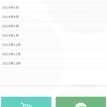
2024年5月
2024年4月
2024年3月
2024年1月
2023年12月
2023年11月
2023年10月