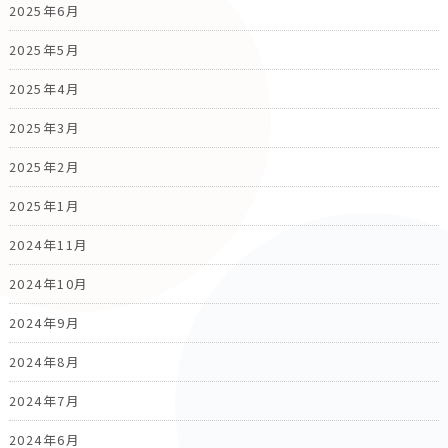
2025年6月
2025年5月
2025年4月
2025年3月
2025年2月
2025年1月
2024年11月
2024年10月
2024年9月
2024年8月
2024年7月
2024年6月