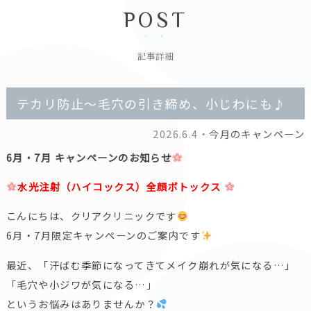
POST
記事詳細
テカリ防止～毛穴の引き締め、小じわにも♪
2026.6.4・
今月のキャンペーン
6月・7月 キャンペーンのお知らせ
水光注射（ハイコックス）全顔ボトックス
こんにちは、クリアクリニックです
6月・7月限定キャンペーンのご案内です
最近、「汗ばむ季節になってきてメイク崩れが気になる…」
「毛穴や小ジワが気になる…」
というお悩みはありませんか？