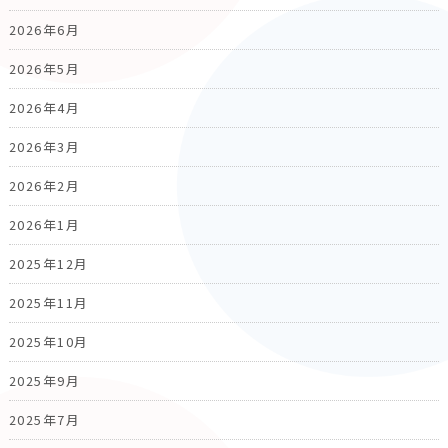
2026年6月
2026年5月
2026年4月
2026年3月
2026年2月
2026年1月
2025年12月
2025年11月
2025年10月
2025年9月
2025年7月