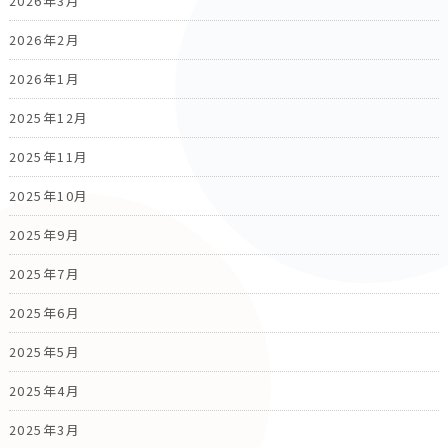
2026年3月
2026年2月
2026年1月
2025年12月
2025年11月
2025年10月
2025年9月
2025年7月
2025年6月
2025年5月
2025年4月
2025年3月