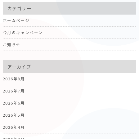
カテゴリー
ホームページ
今月のキャンペーン
お知らせ
アーカイブ
2026年8月
2026年7月
2026年6月
2026年5月
2026年4月