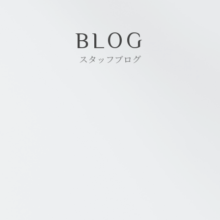
BLOG
スタッフブログ