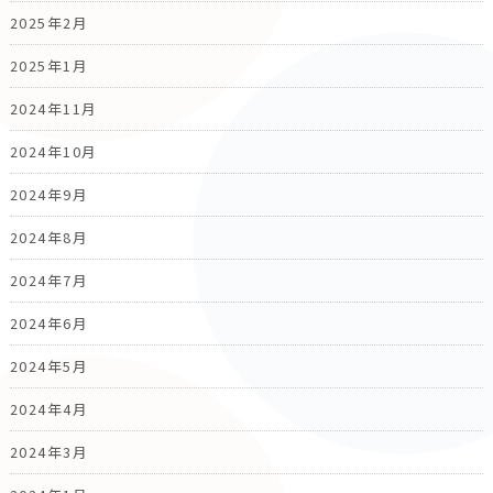
2025年2月
2025年1月
2024年11月
2024年10月
2024年9月
2024年8月
2024年7月
2024年6月
2024年5月
2024年4月
2024年3月