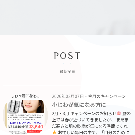
POST
最新記事
2026年02月07日・
今月のキャンペーン
小じわが気になる方に
2月・3月 キャンペーンのお知らせ
暦の
上では春が近づいてきましたが、 まだま
だ寒さと肌の乾燥が気になる季節ですね
お忙しい毎日の中で、「自分のために