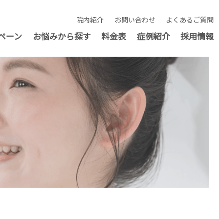
院内紹介
お問い合わせ
よくあるご質問
ペーン
お悩みから探す
料金表
症例紹介
採用情報