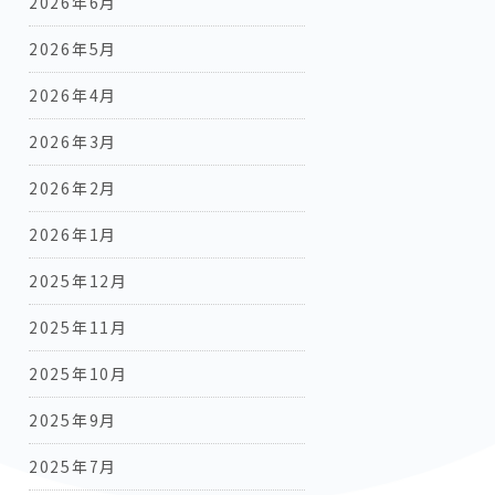
2026年6月
2026年5月
2026年4月
2026年3月
2026年2月
2026年1月
2025年12月
2025年11月
2025年10月
2025年9月
2025年7月