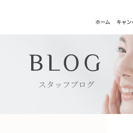
ホーム
キャン
BLOG
スタッフブログ