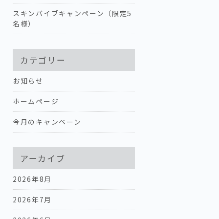
スキンバイブキャンペーン（限定5
名様）
カテゴリー
お知らせ
ホームページ
今月のキャンペーン
アーカイブ
2026年8月
2026年7月