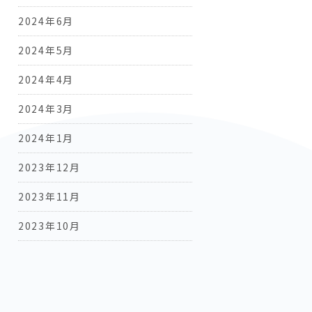
2024年6月
2024年5月
2024年4月
2024年3月
2024年1月
2023年12月
2023年11月
2023年10月