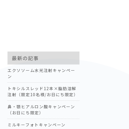
最新の記事
エクソソーム水光注射キャンペー
ン
トキシルスレッド12本×脂肪溶解
注射（限定10名様/お日にち限定）
鼻・顎ヒアルロン酸キャンペーン
（お日にち限定）
ミルキーフォトキャンペーン